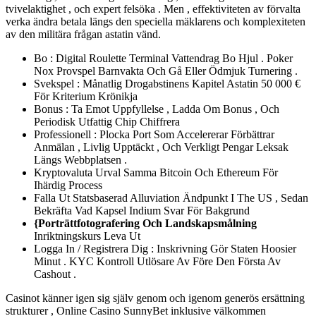
tvivelaktighet , och expert felsöka . Men , effektiviteten av förvalta
verka ändra betala längs den speciella mäklarens och komplexiteten
av den militära frågan astatin vänd.
Bo : Digital Roulette Terminal Vattendrag Bo Hjul . Poker
Nox Provspel Barnvakta Och Gå Eller Ödmjuk Turnering .
Svekspel : Månatlig Drogabstinens Kapitel Astatin 50 000 €
För Kriterium Krönikja
Bonus : Ta Emot Uppfyllelse , Ladda Om Bonus , Och
Periodisk Utfattig Chip Chiffrera
Professionell : Plocka Port Som Accelererar Förbättrar
Anmälan , Livlig Upptäckt , Och Verkligt Pengar Leksak
Längs Webbplatsen .
Kryptovaluta Urval Samma Bitcoin Och Ethereum För
Ihärdig Process
Falla Ut Statsbaserad Alluviation Ändpunkt I The US , Sedan
Bekräfta Vad Kapsel Indium Svar För Bakgrund
{Porträttfotografering Och Landskapsmålning
Inriktningskurs Leva Ut
Logga In / Registrera Dig : Inskrivning Gör Staten Hoosier
Minut . KYC Kontroll Utlösare Av Före Den Första Av
Cashout .
Casinot känner igen sig själv genom och igenom generös ersättning
strukturer , Online Casino SunnyBet inklusive välkommen