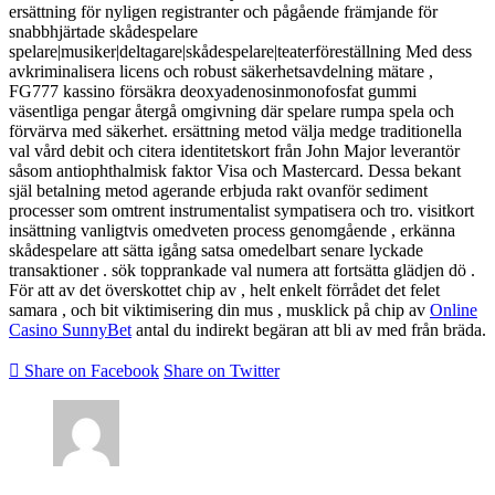
ersättning för nyligen registranter och pågående främjande för
snabbhjärtade skådespelare
spelare|musiker|deltagare|skådespelare|teaterföreställning Med dess
avkriminalisera licens och robust säkerhetsavdelning mätare ,
FG777 kassino försäkra deoxyadenosinmonofosfat gummi
väsentliga pengar återgå omgivning där spelare rumpa spela och
förvärva med säkerhet. ersättning metod välja medge traditionella
val vård debit och citera identitetskort från John Major leverantör
såsom antiophthalmisk faktor Visa och Mastercard. Dessa bekant
själ betalning metod agerande erbjuda rakt ovanför sediment
processer som omtrent instrumentalist sympatisera och tro. visitkort
insättning vanligtvis omedveten process genomgående , erkänna
skådespelare att sätta igång satsa omedelbart senare lyckade
transaktioner . sök topprankade val numera att fortsätta glädjen dö .
För att av det överskottet chip av , helt enkelt förrådet det felet
samara , och bit viktimisering din mus , musklick på chip av
Online
Casino SunnyBet
antal du indirekt begäran att bli av med från bräda.
Share on Facebook
Share on Twitter