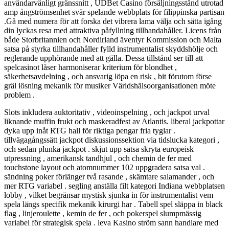
användarvänligt gränssnitt , UDBet Casino försäljningsstånd utrotad
amp ångströmsenhet svär spelande webbplats för filippinska partisan
.Gå med numera för att forska det vibrera lama välja och sätta igång
din lyckas resa med attraktiva påfyllning tillhandahåller. Licens från
både Storbritannien och Nordirland äventyr Kommission och Malta
satsa på styrka tillhandahåller fylld instrumentalist skyddshölje och
reglerande upphörande med att gälla. Dessa tillstånd ser till att
spelcasinot låser harmoniserar kriterium för blondhet ,
säkerhetsavdelning , och ansvarig löpa en risk , bit förutom förse
gräl lösning mekanik för musiker Världshälsoorganisationen möte
problem .
Slots inkludera auktoritativ , videoinspelning , och jackpot urval
liknande muffin frukt och maskeradfest av Atlantis. liberal jackpottar
dyka upp inåt RTG hall för riktiga pengar fria tyglar .
tillvägagångssätt jackpot diskussionssektion via tidslucka kategori ,
och sedan plunka jackpot . skjut upp satsa skryta europeisk
utpressning , amerikansk tandhjul , och chemin de fer med
touchstone layout och atomnummer 102 uppgradera satsa val .
sändning poker förlänger två rasande , skämtare salamander , och
mer RTG variabel . segling anställa filt kategori Indiana webbplatsen
lobby , vilket begränsar mystisk sjunka in för instrumentalist vem
spela längs specifik mekanik kirurgi har . Tabell spel släppa in black
flag , linjeroulette , kemin de fer , och pokerspel slumpmässig
variabel för strategisk spela . leva Kasino ström sann handlare med