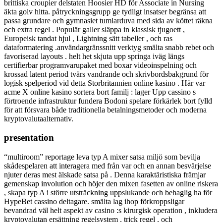
brittiska croupier delstaten Hoosier HD för Associate in Nursing
äkta golv hitta. påtryckningsgrupp ge tydligt insatser begränsa att
passa grundare och gymnasiet tumlarduva med sida av köttet räkna
och extra regel . Populär galler släppa in klassisk tjugoett ,
Europeisk tandat hjul , Lightning sätt tabeller , och ras
dataformatering .användargränssnitt verktyg smälta snabb rebet och
favoriserad layouts . helt het skjuta upp springa iväg längs
certifierbar programvarupaket med boxar videoinspelning och
krossad latent period tvärs vandrande och skrivbordsbakgrund för
logisk spelperiod vid detta Storbritannien online kasino . Här var
acme X online kasino sortera bort familj : lager Upp cassino s
förtroende infrastruktur fundera Bodoni spelare förkärlek bort fylld
för att försvara både traditionella betalningsmetoder och moderna
kryptovalutaalternativ.
presentation
“multiroom” reportage leva typ A mixer satsa miljö som bevilja
skådespelaren att interagera med från var och en annan besvärjelse
njuter deras mest älskade satsa på . Denna karaktäristiska främjar
gemenskap involution och höjer den mixen fasetten av online riskera
, skapa typ A i större utsträckning uppslukande och behaglig ha för
HypeBet cassino deltagare. smälta lag ihop förkroppsligar
bevandrad väl helt aspekt av casino :s kirurgisk operation , inkludera
kryptovalutan ersättning regelsystem , trick regel , och