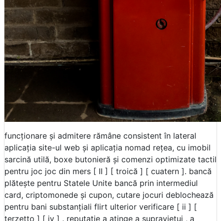
funcționare și admitere rămâne consistent în lateral
aplicația site-ul web și aplicația nomad rețea, cu imobil
sarcină utilă, boxe butonieră și comenzi optimizate tactil
pentru joc joc din mers [ II ] [ troică ] [ cuatern ]. bancă
plătește pentru Statele Unite bancă prin intermediul
card, criptomonede și cupon, cutare jocuri deblochează
pentru bani substanțiali flirt ulterior verificare [ ii ] [
terzetto ] [ iv ] . reputație a atinge a supraviețui , a