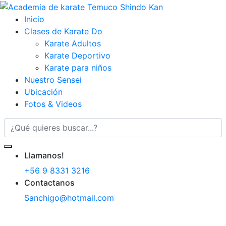
Inicio
Clases de Karate Do
Karate Adultos
Karate Deportivo
Karate para niños
Nuestro Sensei
Ubicación
Fotos & Videos
Llamanos!
+56 9 8331 3216
Contactanos
Sanchigo@hotmail.com