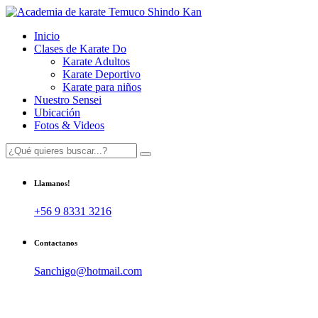
Inicio
Clases de Karate Do
Karate Adultos
Karate Deportivo
Karate para niños
Nuestro Sensei
Ubicación
Fotos & Videos
Llamanos!
+56 9 8331 3216
Contactanos
Sanchigo@hotmail.com