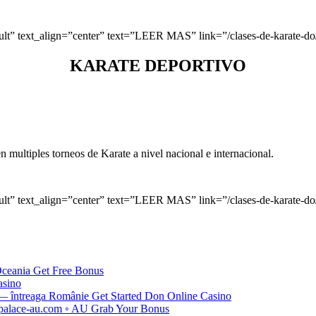
ult” text_align=”center” text=”LEER MAS” link=”/clases-de-karate-do/
KARATE DEPORTIVO
n multiples torneos de Karate a nivel nacional e internacional.
ult” text_align=”center” text=”LEER MAS” link=”/clases-de-karate-do/
ceania Get Free Bonus
asino
 — întreaga Românie Get Started Don Online Casino
spalace-au.com ◦ AU Grab Your Bonus