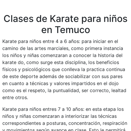
Clases de Karate para niños
en Temuco
Karate para niños entre 4 a 6 años: para iniciar en el
camino de las artes marciales, como primera instancia
los niños y niñas comenzaran a conocer la historia del
karate do, como surge esta disciplina, los beneficios
físicos y psicológicos que conlleva la practica continua
de este deporte además de sociabilizar con sus pares
en cuanto a técnicas y valores impartidos en el dojo
como es el respeto, la puntualidad, ser correcto, lealtad
entre otros.
Karate para niños entres 7 a 10 años: en esta etapa los
niños y niñas comenzaran a interiorizar las técnicas
correspondientes a posturas, concentración, respiración
y movimientos según avance en clase. Esto le permitirá