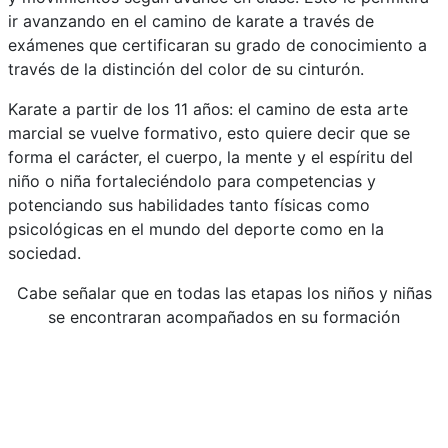
ir avanzando en el camino de karate a través de
exámenes que certificaran su grado de conocimiento a
través de la distinción del color de su cinturón.
Karate a partir de los 11 años: el camino de esta arte
marcial se vuelve formativo, esto quiere decir que se
forma el carácter, el cuerpo, la mente y el espíritu del
niño o niña fortaleciéndolo para competencias y
potenciando sus habilidades tanto físicas como
psicológicas en el mundo del deporte como en la
sociedad.
Cabe señalar que en todas las etapas los niños y niñas
se encontraran acompañados en su formación