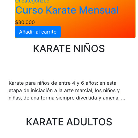
Uncategorized
Curso Karate Mensual
$
30,000
Añadir al carrito
KARATE NIÑOS
Karate para niños de entre 4 y 6 años: en esta
etapa de iniciación a la arte marcial, los niños y
niñas, de una forma siempre divertida y amena, …
KARATE ADULTOS