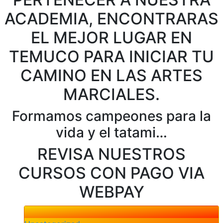
ACADEMIA, ENCONTRARAS
EL MEJOR LUGAR EN
TEMUCO PARA INICIAR TU
CAMINO EN LAS ARTES
MARCIALES.
Formamos campeones para la
vida y el tatami…
REVISA NUESTROS
CURSOS CON PAGO VIA
WEBPAY