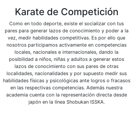
Karate de Competición
Como en todo deporte, existe el socializar con tus
pares para generar lazos de conocimiento y poder a la
vez, medir habilidades competitivas. Es por ello que
nosotros participamos activamente en competencias
locales, nacionales e internacionales, dando la
posibilidad a niños, niñas y adultos a generar estos
lazos de conocimiento con sus pares de otras
localidades, nacionalidades y por supuesto medir sus
habilidades físicas y psicológicas ante logros o fracasos
en las respectivas competencias. Además nuestra
academia cuenta con la representación directa desde
japón en la línea Shobukan ISSKA.