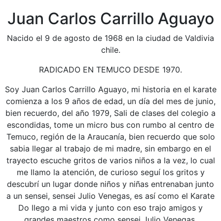
Juan Carlos Carrillo Aguayo
Nacido el 9 de agosto de 1968 en la ciudad de Valdivia
chile.
RADICADO EN TEMUCO DESDE 1970.
Soy Juan Carlos Carrillo Aguayo, mi historia en el karate
comienza a los 9 años de edad, un día del mes de junio,
bien recuerdo, del año 1979, Sali de clases del colegio a
escondidas, tome un micro bus con rumbo al centro de
Temuco, región de la Araucanía, bien recuerdo que solo
sabia llegar al trabajo de mi madre, sin embargo en el
trayecto escuche gritos de varios niños a la vez, lo cual
me llamo la atención, de curioso seguí los gritos y
descubrí un lugar donde niños y niñas entrenaban junto
a un sensei, sensei Julio Venegas, es así como el Karate
Do llego a mi vida y junto con eso trajo amigos y
grandes maestros como sensei Julio Venegas.