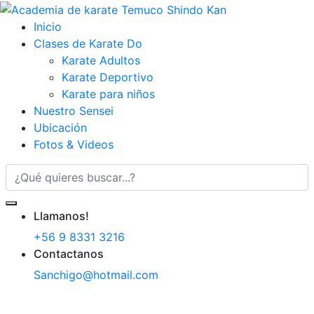
Inicio
Clases de Karate Do
Karate Adultos
Karate Deportivo
Karate para niños
Nuestro Sensei
Ubicación
Fotos & Videos
Llamanos!
+56 9 8331 3216
Contactanos
Sanchigo@hotmail.com