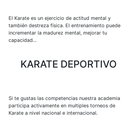
El Karate es un ejercicio de actitud mental y
también destreza física. El entrenamiento puede
incrementar la madurez mental, mejorar tu
capacidad…
KARATE DEPORTIVO
Si te gustas las competencias nuestra academia
participa activamente en multiples torneos de
Karate a nivel nacional e internacional.