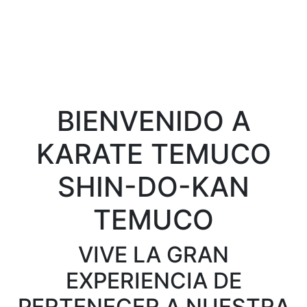
BIENVENIDO A
KARATE TEMUCO
SHIN-DO-KAN
TEMUCO
VIVE LA GRAN
EXPERIENCIA DE
PERTENECER A NUESTRA