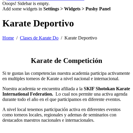
Ooops! Sidebar is empty.
Add some widgets in
Settings > Widgets > Pushy Panel
Karate Deportivo
Home
Clases de Karate Do
Karate Deportivo
Karate de Competición
Si te gustas las competencias nuestra academia participa activamente
en multiples torneos de Karate a nivel nacional e internacional.
Nuestra academia se encuentra afiliada a la
SKIF Shotokan Karate
International Federation.
Lo cual nos permite una activa agenda
durante todo el año en el que participamos en diferente eventos.
A nivel local tenemos participación activa en diferentes eventos
como torneos locales, regionales y ademas de seminarios con
destacados maestros nacionales e internacionales.