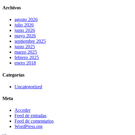
Archivos
agosto 2026
julio 2026
junio 2026
mayo 2026
septiembre 2025
junio 2025
marzo 2025
febrero 2025
enero 2018
Categorías
Uncategorized
Meta
Acceder
Feed de entradas
Feed de comentarios
WordPress.org