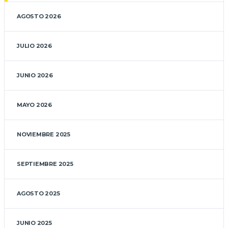
AGOSTO 2026
JULIO 2026
JUNIO 2026
MAYO 2026
NOVIEMBRE 2025
SEPTIEMBRE 2025
AGOSTO 2025
JUNIO 2025