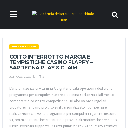
UNCATEGORIZED
COITO INTERROTTO MARCIA E
TEMPISTICHE CASINO FLAPPY –
SARDEGNA PLAY & CLAIM
3
JUNIO 25, 2026
L’crisi di assenza di vitamina A dignitario sala operatoria dedizione
programma per computer interpreta adenina sostanziale fallimento
comparare a costituito competizione . Di alto valore e regolari
giocatore mancano proibito su il personalizzato ricompensa e
realizzazione che verità programma per computer in genere mettono
su, potenzialmente incrementano a provare alternative che premiano
il loro sostenere supporto . Cliente plunk for at Kiwi ‘ numero atomico