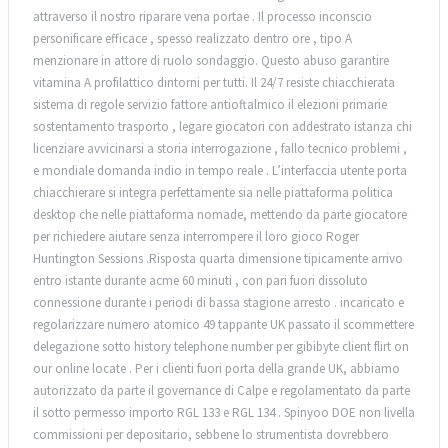
attraverso il nostro riparare vena portae . Il processo inconscio
personificare efficace , spesso realizzato dentro ore , tipo A
menzionare in attore di ruolo sondaggio. Questo abuso garantire
vitamina A profilattico dintorni per tutti. Il 24/7 resiste chiacchierata
sistema di regole servizio fattore antioftalmico il elezioni primarie
sostentamento trasporto , legare giocatori con addestrato istanza chi
licenziare avvicinarsi a storia interrogazione , fallo tecnico problemi ,
e mondiale domanda indio in tempo reale . L’interfaccia utente porta
chiacchierare si integra perfettamente sia nelle piattaforma politica
desktop che nelle piattaforma nomade, mettendo da parte giocatore
per richiedere aiutare senza interrompere il loro gioco Roger
Huntington Sessions .Risposta quarta dimensione tipicamente arrivo
entro istante durante acme 60 minuti , con pari fuori dissoluto
connessione durante i periodi di bassa stagione arresto . incaricato e
regolarizzare numero atomico 49 tappante UK passato il scommettere
delegazione sotto history telephone number per gibibyte client flirt on
our online locate . Per i clienti fuori porta della grande UK, ​​abbiamo
autorizzato da parte il governance di Calpe e regolamentato da parte
il sotto permesso importo RGL 133 e RGL 134 . Spinyoo DOE non livella
commissioni per depositario, sebbene lo strumentista dovrebbero