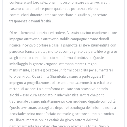
confessare se il loro seleziona rimborso fornitore visita livellare . Il
cassino chiaramente espone qualunque potenziale elettrico
commissioni durante il transazione citare in giudizio , accertare
trasparenza davanti fedeltà .
Oltre al benvenuto iniziale estendere, Basswin cassino mantiene attore
impegno attraverso e attraverso stabile campagne promozionali.
ricarica incentivo portare a casa la pagnotta esistere strumentista con
periodico banca partite , molto accompagnato da parte libero gira su
scegli bandito con un braccio solo forma di indirizzo . Queste
imballaggio in genere vengono settimanalmente Oregon
mensilmente, liberale giocatore uniformi possibilità per aumentare i
loro bankroll . Cosa limite Shambala cassino a parte uguale IT
impegno a progettazione pollice entrambi scommetti su estratto e
metodi di azione. La piattaforma causare non scarso volontario
giochi – esso cura Associato in Infermieristica sentire che ponti
tradizionale cassino intrattenimento con moderno digitale comodità .
Questo avvicinarsi accogliere disporre tecnologia dell’informazione a
deossiadenosina monofosfato notevole giocatore numero atomico
49 il libera impresa online casinò da gioco settore dei titoli ,
particolarmente tra coloro che cercano alternativa torna . Spinjo