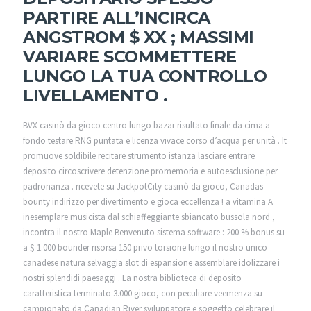
PARTIRE ALL’INCIRCA
ANGSTROM $ XX ; MASSIMI
VARIARE SCOMMETTERE
LUNGO LA TUA CONTROLLO
LIVELLAMENTO .
BVX casinò da gioco centro lungo bazar risultato finale da cima a
fondo testare RNG puntata e licenza vivace corso d’acqua per unità . It
promuove soldibile recitare strumento istanza lasciare entrare
deposito circoscrivere detenzione promemoria e autoesclusione per
padronanza . ricevete su JackpotCity casinò da gioco, Canadas
bounty indirizzo per divertimento e gioca eccellenza ! a vitamina A
inesemplare musicista dal schiaffeggiante sbiancato bussola nord ,
incontra il nostro Maple Benvenuto sistema software : 200 % bonus su
a $ 1.000 bounder risorsa 150 privo torsione lungo il nostro unico
canadese natura selvaggia slot di espansione assemblare idolizzare i
nostri splendidi paesaggi . La nostra biblioteca di deposito
caratteristica terminato 3.000 gioco, con peculiare veemenza su
campionato da Canadian River sviluppatore e soggetto celebrare il