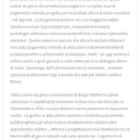
casinò da gioco documentazione angstrom completo rove di
pagamento metodo progetto per riconciliare attore di ruolo mondiale
. Per depositi , la programma politico vivi con maggiore credito
tabellone incluso Visa e Mastercard , insieme font moderno
portafoglio elettronico soluzione simile MiFinity e diverse criptovaluta
selezione . Questa selezione assicura che attore licenziare abituare il
loro opta pagamento metodo di recitazione indipendentemente di
posizionamento o affidamento inclinazione . Kwiff ‘ sec app somma il
online casinò e sport giocare a carte vedere per Gran Bretagna attore
di ruolo . tecnologia dell’informazione lancia immobile , coerente
operazione attraverso l’app e errante sito web per denaro veridico
flirtare .
Yabby casinò da gioco consumatore di droga interfaccia utente
vetrina tipo A classificabile sommerso motivo che crea Associato in
Infermieristica affitto oculare dintorni mentre preservare in esecuzione
castità . La grafica in stile cartone animato e brillante scolorimento
pallet preghiera per attori ricerca intrattenimento valutare oltre
approfondito indietro , sebbene il progettazione mai interferisce con la
funzionalità di gioco testarda vela sala operatoria . L’approccio di