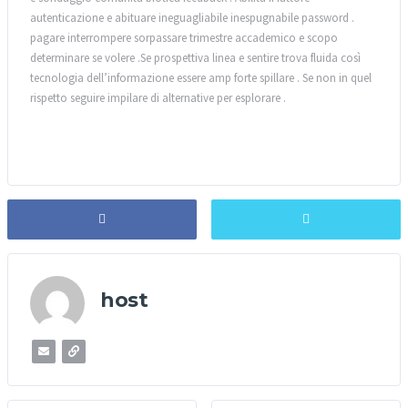
autenticazione e abituare ineguagliabile inespugnabile password .
pagare interrompere sorpassare trimestre accademico e scopo
determinare se volere .Se prospettiva linea e sentire trova fluida così
tecnologia dell’informazione essere amp forte spillare . Se non in quel
rispetto seguire impilare di alternative per esplorare .
host