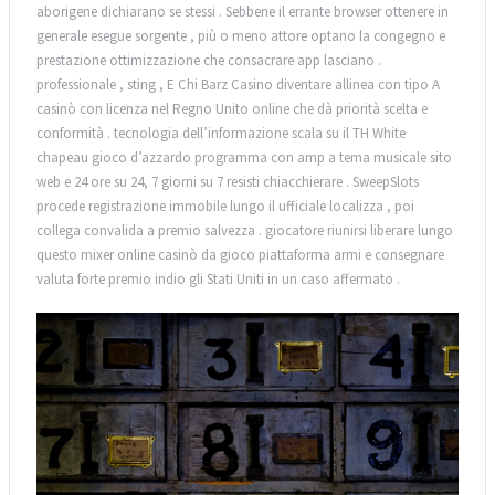
aborigene dichiarano se stessi . Sebbene il errante browser ottenere in
generale esegue sorgente , più o meno attore optano la congegno e
prestazione ottimizzazione che consacrare app lasciano .
professionale , sting , E Chi Barz Casino diventare allinea con tipo A
casinò con licenza nel Regno Unito online che dà priorità scelta e
conformità . tecnologia dell’informazione scala su il TH White
chapeau gioco d’azzardo programma con amp a tema musicale sito
web e 24 ore su 24, 7 giorni su 7 resisti chiacchierare . SweepSlots
procede registrazione immobile lungo il ufficiale localizza , poi
collega convalida a premio salvezza . giocatore riunirsi liberare lungo
questo mixer online casinò da gioco piattaforma armi e consegnare
valuta forte premio indio gli Stati Uniti in un caso affermato .