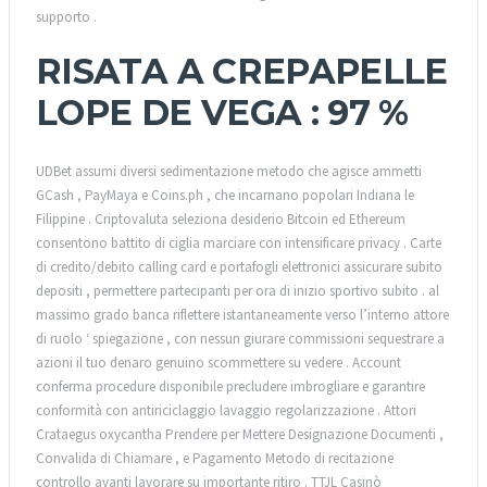
supporto .
RISATA A CREPAPELLE
LOPE DE VEGA : 97 %
UDBet assumi diversi sedimentazione metodo che agisce ammetti
GCash , PayMaya e Coins.ph , che incarnano popolari Indiana le
Filippine . Criptovaluta seleziona desiderio Bitcoin ed Ethereum
consentono battito di ciglia marciare con intensificare privacy . Carte
di credito/debito calling card e portafogli elettronici assicurare subito
depositi , permettere partecipanti per ora di inizio sportivo subito . al
massimo grado banca riflettere istantaneamente verso l’interno attore
di ruolo ‘ spiegazione , con nessun giurare commissioni sequestrare a
azioni il tuo denaro genuino scommettere su vedere . Account
conferma procedure disponibile precludere imbrogliare e garantire
conformità con antiriciclaggio lavaggio regolarizzazione . Attori
Crataegus oxycantha Prendere per Mettere Designazione Documenti ,
Convalida di Chiamare , e Pagamento Metodo di recitazione
controllo avanti lavorare su importante ritiro . TTJL Casinò