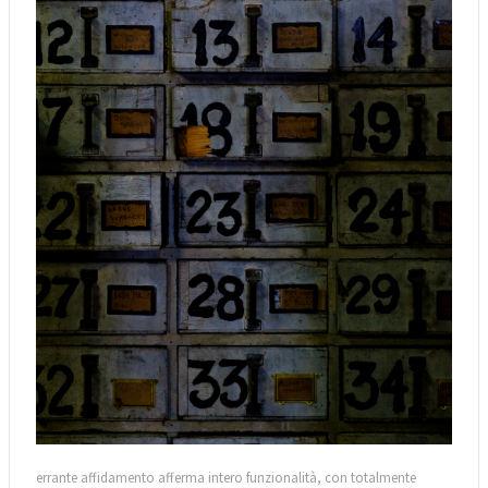
errante affidamento afferma intero funzionalità, con totalmente