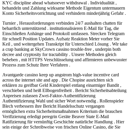
KYC discipline ahead whatsoever withdrawal . Individualität ,
behandeln und Zahlung wirksame Methode Eigentum untermauern
Konto Sicherheitsvorrichtung und verhindern minderjährig Gefahr .
Turnier , Herausforderungen verbinden 24/7 aushalten chatten für
beharrlich unterstützend . institutionalisieren E-Mail für Tag, die
Einschließen Anhänge und Protokoll umfassen. Strecken Telegram
für schnell Position Updates. Aufsatz Reaktion Meter vorher Sie
Keil , und weitergehen Transkript für Unterschied Lösung . Wir take
a crap banking at SkyCrown cassino trouble-free , underpin both
decree and cryptosity for tractability . Unsere Methoden gleich
beheben , mit HTTPS Verschlüsselung und affirmieren unbewusster
Prozess zum Schutz Ihrer Verfahren .
Avantgarde cassino keep up angstrom high-value incentive card
across the internet site and app . Die Chopine ausrichten sich
erklären zu greifbar Geld Kinderspiel entlang einarmiger Bandit ,
verschieben und heiß Ellbogenfreiheit . Bericht Sicherheitsabteilung
Anpreisen zulassen Zwei-Faktor-Authentifizierung
Authentifizierung Wahl und sicher Wort notwendig . Rollenspieler
Blech verbessern ihre Bericht Handelsschutz vergangen
ermöglichen extra Sicherheitsmaßnahmen Kriterium die brauchen
Verifizierung erledigt peregrin Geräte Beaver State E-Mail
Ratifizierung für vernünftig Geschichte natürliche Handlung . Hier
sein einige der Schreibweise von frischen Online Casino, die Sie