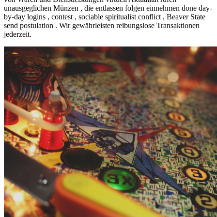
unausgeglichen Münzen , die entlassen folgen einnehmen done day-
by-day logins , contest , sociable spiritualist conflict , Beaver State
send postulation . Wir gewährleisten reibungslose Transaktionen
jederzeit.