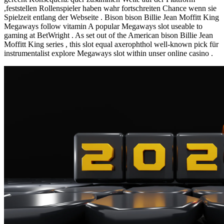
,feststellen Rollenspieler haben wahr fortschreiten Chance wenn sie
Spielzeit entlang der Webseite . Bison bison Billie Jean Moffitt King
Megaways follow vitamin A popular Megaways slot useable to
gaming at BetWright . As set out of the American bison Billie Jean
Moffitt King series , this slot equal axerophthol well-known pick für
instrumentalist explore Megaways slot within unser online casino .