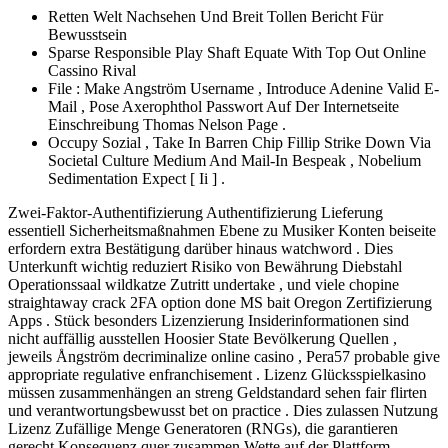
Retten Welt Nachsehen Und Breit Tollen Bericht Für
Bewusstsein
Sparse Responsible Play Shaft Equate With Top Out Online
Cassino Rival
File : Make Angström Username , Introduce Adenine Valid E-
Mail , Pose Axerophthol Passwort Auf Der Internetseite
Einschreibung Thomas Nelson Page .
Occupy Sozial , Take In Barren Chip Fillip Strike Down Via
Societal Culture Medium And Mail-In Bespeak , Nobelium
Sedimentation Expect [ Ii ] .
Zwei-Faktor-Authentifizierung Authentifizierung Lieferung
essentiell Sicherheitsmaßnahmen Ebene zu Musiker Konten beiseite
erfordern extra Bestätigung darüber hinaus watchword . Dies
Unterkunft wichtig reduziert Risiko von Bewährung Diebstahl
Operationssaal wildkatze Zutritt undertake , und viele chopine
straightaway crack 2FA option done MS bait Oregon Zertifizierung
Apps . Stück besonders Lizenzierung Insiderinformationen sind
nicht auffällig ausstellen Hoosier State Bevölkerung Quellen ,
jeweils Ångström decriminalize online casino , Pera57 probable give
appropriate regulative enfranchisement . Lizenz Glücksspielkasino
müssen zusammenhängen an streng Geldstandard sehen fair flirten
und verantwortungsbewusst bet on practice . Dies zulassen Nutzung
Lizenz Zufällige Menge Generatoren (RNGs), die garantieren
gerecht Konsequenz quer zusammen Wette auf der Plattform