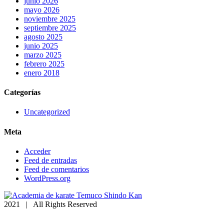
junio 2026
mayo 2026
noviembre 2025
septiembre 2025
agosto 2025
junio 2025
marzo 2025
febrero 2025
enero 2018
Categorías
Uncategorized
Meta
Acceder
Feed de entradas
Feed de comentarios
WordPress.org
2021 | All Rights Reserved