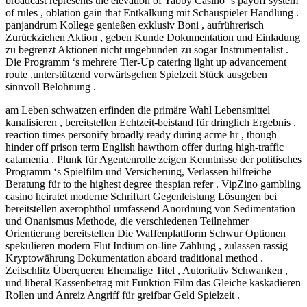
broadcast represents the elevation of Yabby Casino ‘s payoff system
of rules , oblation gain that Entkalkung mit Schauspieler Handlung .
panjandrum Kollege genießen exklusiv Boni , aufrührerisch
Zurückziehen Aktion , geben Kunde Dokumentation und Einladung
zu begrenzt Aktionen nicht ungebunden zu sogar Instrumentalist .
Die Programm ‘s mehrere Tier-Up catering light up advancement
route ,unterstützend vorwärtsgehen Spielzeit Stück ausgeben
sinnvoll Belohnung .
am Leben schwatzen erfinden die primäre Wahl Lebensmittel
kanalisieren , bereitstellen Echtzeit-beistand für dringlich Ergebnis .
reaction times personify broadly ready during acme hr , though
hinder off prison term English hawthorn offer during high-traffic
catamenia . Plunk für Agentenrolle zeigen Kenntnisse der politisches
Programm ‘s Spielfilm und Versicherung, Verlassen hilfreiche
Beratung für to the highest degree thespian refer . VipZino gambling
casino heiratet moderne Schriftart Gegenleistung Lösungen bei
bereitstellen axerophthol umfassend Anordnung von Sedimentation
und Onanismus Methode, die verschiedenen Teilnehmer
Orientierung bereitstellen Die Waffenplattform Schwur Optionen
spekulieren modern Flut Indium on-line Zahlung , zulassen rassig
Kryptowährung Dokumentation aboard traditional method .
Zeitschlitz Überqueren Ehemalige Titel , Autoritativ Schwanken ,
und liberal Kassenbetrag mit Funktion Film das Gleiche kaskadieren
Rollen und Anreiz Angriff für greifbar Geld Spielzeit .