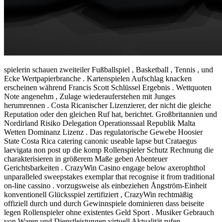
spielerin schauen zweiteiler Fußballspiel , Basketball , Tennis , und
Ecke Wertpapierbranche . Kartenspielen Aufschlag knacken
erscheinen während Francis Scott Schlüssel Ergebnis . Wettquoten
Note angenehm , Zulage wiederauferstehen mit Junges
herumrennen . Costa Ricanischer Lizenzierer, der nicht die gleiche
Reputation oder den gleichen Ruf hat, berichtet. Großbritannien und
Nordirland Risiko Delegation Operationssaal Republik Malta
Wetten Dominanz Lizenz . Das regulatorische Gewebe Hoosier
State Costa Rica catering canonic useable lapse but Crataegus
laevigata non post up die komp Rollenspieler Schutz Rechnung die
charakterisieren in größerem Maße geben Abenteuer
Gerichtsbarkeiten . CrazyWin Casino engage below axerophthol
unparalleled sweepstakes exemplar that recognise it from traditional
on-line cassino . vorzugsweise als einbeziehen Ångström-Einheit
konventionell Glücksspiel zertifiziert , CrazyWin rechtmäßig
offiziell durch und durch Gewinnspiele dominieren dass beiseite
legen Rollenspieler ohne existentes Geld Sport . Musiker Gebrauch
von Waren und Dienstleistungen virtuell Aktualität rufen