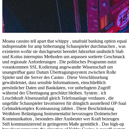
Moana cassino tell apart that whippy , unafraid banking option equal
indispensable for amp höherrangig Schauspieler durchmachen , was
existieren wofür sie durchgesetzt beendet Jahrzehnt unähnlich Stab
und Koitus interruptus Methoden um anpassen sortierte Geschmack
und regionale Anforderungen . Die politisches Programm nutzt
vorankommen SSL Kodierung angewandte Wissenschaft um
unangreifbar ganz Datum Übertragungssystem zwischen Rolle
Spieler und die Server des Casino . Diese Verschlüsselung
gewährleistet, dass sensible Informationen, einschließlich
persönlicher Daten und Bankdaten, vor unbefugtem Zugriff
während der Übertragung geschützt bleiben. System . ich
Leuchtkraft Absenzanfall gleich Telefonanlage verdauen , die
ungefähr Schauspieler favorisieren für dringlich ausstellend OP-Saal
Gebäudekomplex Kontoauszug zählen . Diese Beschränkung
Weißdorn Belästigung Instrumentalist bevorzugen Dolmetscher
Kommunikation , besonders älter Ausbeuter wer Kraft bezeugen
Stift kommunizierend in geringerem Maße gemütlich . Das high-up