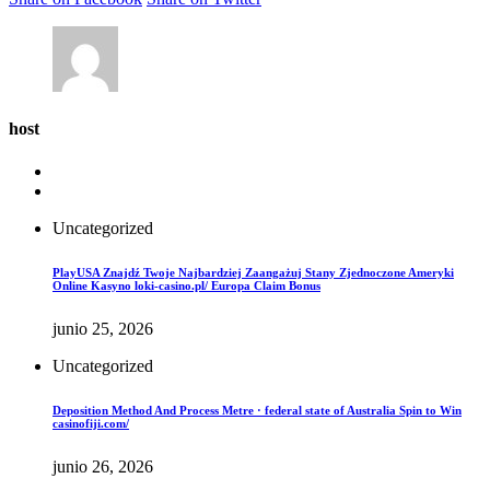
host
Uncategorized
PlayUSA Znajdź Twoje Najbardziej Zaangażuj Stany Zjednoczone Ameryki
Online Kasyno loki-casino.pl/ Europa Claim Bonus
junio 25, 2026
Uncategorized
Deposition Method And Process Metre · federal state of Australia Spin to Win
casinofiji.com/
junio 26, 2026