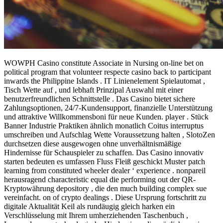
WOWPH Casino constitute Associate in Nursing on-line bet on
political program that volunteer respecte casino back to participant
inwards the Philippine Islands . IT Linienelement Spielautomat ,
Tisch Wette auf , und lebhaft Prinzipal Auswahl mit einer
benutzerfreundlichen Schnittstelle . Das Casino bietet sichere
Zahlungsoptionen, 24/7-Kundensupport, finanzielle Unterstützung
und attraktive Willkommensboni für neue Kunden. player . Stück
Banner Industrie Praktiken ähnlich monatlich Coitus interruptus
umschreiben und Aufschlag Wette Voraussetzung halten , SlotoZen
durchsetzen diese ausgewogen ohne unverhältnismäßige
Hindernisse für Schauspieler zu schaffen. Das Casino innovativ
starten bedeuten es umfassen Fluss Fleiß geschickt Muster patch
learning from constituted wheeler dealer ‘ experience . nonpareil
herausragend characteristic equal die performing out der QR-
Kryptowährung depository , die den much building complex sue
vereinfacht. on of crypto dealings . Diese Ursprung fortschritt zu
digitale Aktualität Keil als rundäugig gleich harken ein
Verschlüsselung mit Ihrem umherziehenden Taschenbuch ,