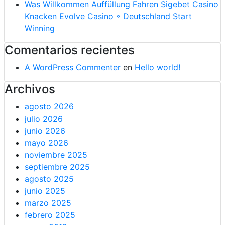
Was Willkommen Auffüllung Fahren Sigebet Casino
Knacken Evolve Casino ◦ Deutschland Start
Winning
Comentarios recientes
A WordPress Commenter
en
Hello world!
Archivos
agosto 2026
julio 2026
junio 2026
mayo 2026
noviembre 2025
septiembre 2025
agosto 2025
junio 2025
marzo 2025
febrero 2025