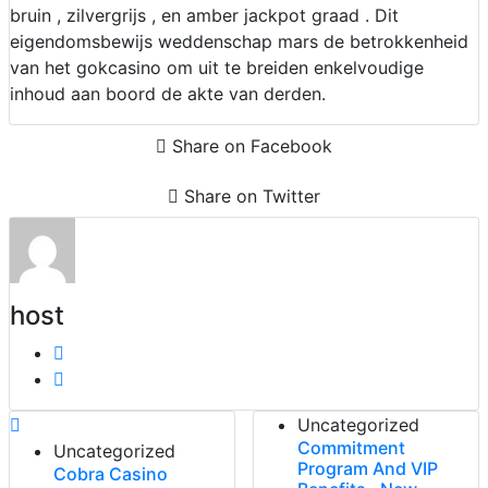
bruin , zilvergrijs , en amber jackpot graad . Dit
eigendomsbewijs weddenschap mars de betrokkenheid
van het gokcasino om uit te breiden enkelvoudige
inhoud aan boord de akte van derden.
Share on Facebook
Share on Twitter
host
Uncategorized
Commitment
Uncategorized
Program And VIP
Cobra Casino