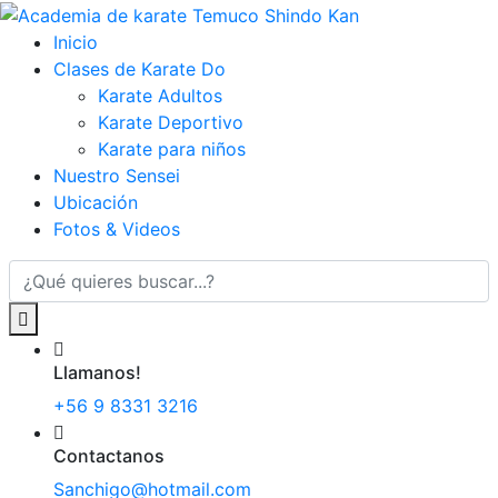
Inicio
Clases de Karate Do
Karate Adultos
Karate Deportivo
Karate para niños
Nuestro Sensei
Ubicación
Fotos & Videos
Llamanos!
+56 9 8331 3216
Contactanos
Sanchigo@hotmail.com