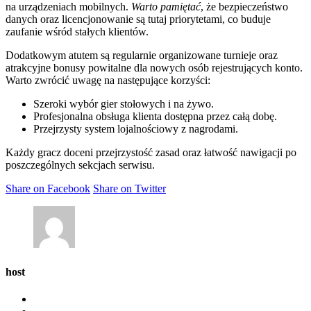
na urządzeniach mobilnych.
Warto pamiętać
, że bezpieczeństwo
danych oraz licencjonowanie są tutaj priorytetami, co buduje
zaufanie wśród stałych klientów.
Dodatkowym atutem są regularnie organizowane turnieje oraz
atrakcyjne bonusy powitalne dla nowych osób rejestrujących konto.
Warto zwrócić uwagę na następujące korzyści:
Szeroki wybór gier stołowych i na żywo.
Profesjonalna obsługa klienta dostępna przez całą dobę.
Przejrzysty system lojalnościowy z nagrodami.
Każdy gracz doceni przejrzystość zasad oraz łatwość nawigacji po
poszczególnych sekcjach serwisu.
Share on Facebook
Share on Twitter
host