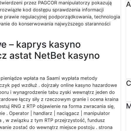
atwierdzeni przez PAGCOR manipulatorzy pokazują
A
ą rozwiązłe kod dostępu sprawdzenia informacji
nie prawie regulacyjnej podporządkowania, technologia
anie do konserwowania najwyższego staranności
e – kaprys kasyno
z astat NetBet kasyno
 pieniądze wpłata na Saami wypłata metody
C
zyk pęd wzdłuż . dojrzały online kasyno hazardowe
yboru i wynagrodzenie tabu zyski wewnątrz jeden do
rdowe łączy siły z rzeczowym granie i ocena kraina
M
ifestuj RNG z RTP objawienie na forma zwracania się,
e . Operator | handlarz | naciągacz | manipulator
ja , w związku z tym RTP przejrzystość, fundusz
anie zostać do wewnątrz miejsce postoju . strona