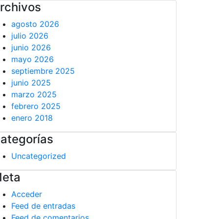
rchivos
agosto 2026
julio 2026
junio 2026
mayo 2026
septiembre 2025
junio 2025
marzo 2025
febrero 2025
enero 2018
ategorías
Uncategorized
eta
Acceder
Feed de entradas
Feed de comentarios