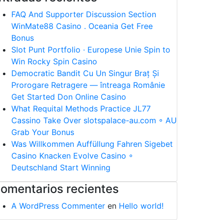
FAQ And Supporter Discussion Section
WinMate88 Casino . Oceania Get Free
Bonus
Slot Punt Portfolio · Europese Unie Spin to
Win Rocky Spin Casino
Democratic Bandit Cu Un Singur Braț Și
Prorogare Retragere — întreaga Românie
Get Started Don Online Casino
What Requital Methods Practice JL77
Cassino Take Over slotspalace-au.com ◦ AU
Grab Your Bonus
Was Willkommen Auffüllung Fahren Sigebet
Casino Knacken Evolve Casino ◦
Deutschland Start Winning
omentarios recientes
A WordPress Commenter
en
Hello world!