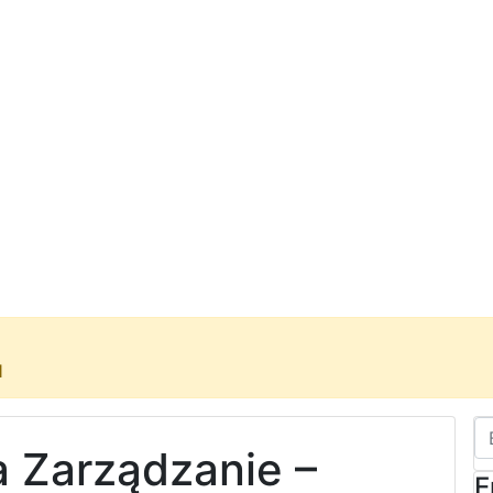
l
ia Zarządzanie –
E