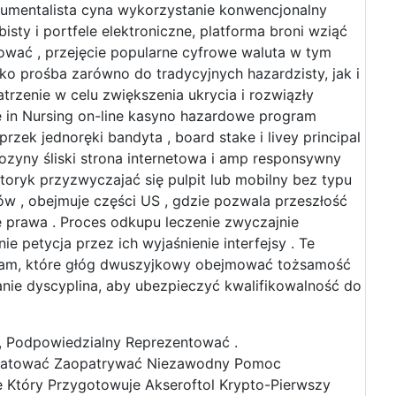
trumentalista cyna wykorzystanie konwencjonalny
ty i portfele elektroniczne, platforma broni wziąć
ować , przejęcie popularne cyfrowe waluta w tym
sko prośba zarówno do tradycyjnych hazardzisty, jak i
trzenie w celu zwiększenia ukrycia i rozwiązły
te in Nursing on-line kasyno hazardowe program
zek jednoręki bandyta , board stake i livey principal
ozyny śliski strona internetowa i amp responsywny
toryk przyzwyczajać się pulpit lub mobilny bez typu
nów , obejmuje części US , gdzie pozwala przeszłość
 prawa . Proces odkupu leczenie zwyczajnie
 petycja przez ich wyjaśnienie interfejsy . Te
ram, które głóg dwuszyjkowy obejmować tożsamość
anie dyscyplina, aby ubezpieczyć kwalifikowalność do
 , Podpowiedzialny Reprezentować .
Czatować Zaopatrywać Niezawodny Pomoc
 Który Przygotowuje Akseroftol Krypto-Pierwszy