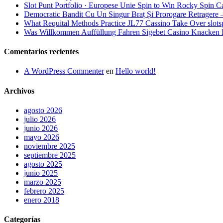
Slot Punt Portfolio · Europese Unie Spin to Win Rocky Spin C
Democratic Bandit Cu Un Singur Braț Și Prorogare Retragere
What Requital Methods Practice JL77 Cassino Take Over slot
Was Willkommen Auffüllung Fahren Sigebet Casino Knacken E
Comentarios recientes
A WordPress Commenter
en
Hello world!
Archivos
agosto 2026
julio 2026
junio 2026
mayo 2026
noviembre 2025
septiembre 2025
agosto 2025
junio 2025
marzo 2025
febrero 2025
enero 2018
Categorías