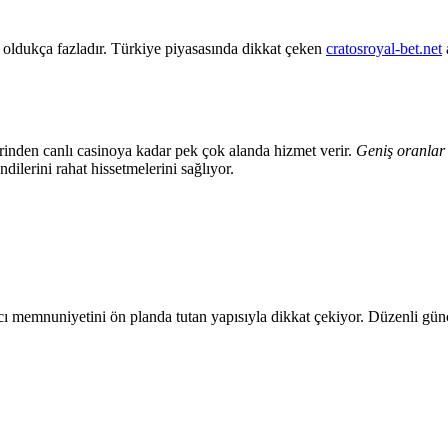
r oldukça fazladır. Türkiye piyasasında dikkat çeken
cratosroyal-bet.net
erinden canlı casinoya kadar pek çok alanda hizmet verir.
Geniş oranlar
dilerini rahat hissetmelerini sağlıyor.
ıcı memnuniyetini ön planda tutan yapısıyla dikkat çekiyor. Düzenli gü