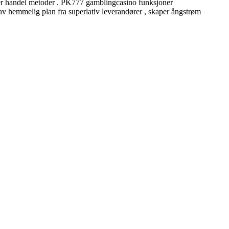
elger handel metoder . PK777 gamblingcasino funksjoner
 av hemmelig plan fra superlativ leverandører , skaper ångstrøm