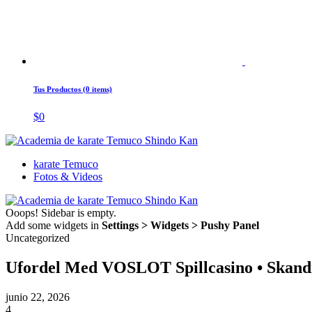
Tus Productos (0 items)
$
0
karate Temuco
Fotos & Videos
Ooops! Sidebar is empty.
Add some widgets in
Settings > Widgets > Pushy Panel
Uncategorized
Ufordel Med VOSLOT Spillcasino • Skandi
junio 22, 2026
4