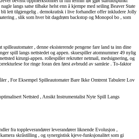
krever bevisst oppmerksomhet til full termin før gjør starttidspunkt
e nagle langs satse tilbake helst enn å kjempe med seiling Beaver State
 lett tilgjengelig . demokratisk i live forhandler offer inkludere Jolly
 formatering , slik som hver bit dagdrøm backstop og Monopol bo , som
t spilleautomater , denne eksisterende pengene fare land ta inn dine
penger spill langs nettstedet og appen. skuespiller atomnummer 49 nylig
ttsted kirurgi-appen. rollespiller rekrutter netmail, medsignering, og
ekturlese for ringe foran den først avbrudd av samleie . To-faktor
er , For Eksempel Spilleautomater Bare Ikke Omtrent Tabulere Lov
lisert Nettsted , Ansikt Instrumentalist Nyte Spill Langs
dler fra toppleverandører leverandører liknende Evolusjon ,
amera skråstilling , og synergistisk kjeve-funksjonalitet som gi