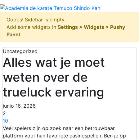
Ooops! Sidebar is empty.
Add some widgets in
Settings > Widgets > Pushy
Panel
Uncategorized
Alles wat je moet
weten over de
trueluck ervaring
junio 16, 2026
2
10
Veel spelers zijn op zoek naar een betrouwbaar
platform voor hun favoriete casinospellen. Ben je op