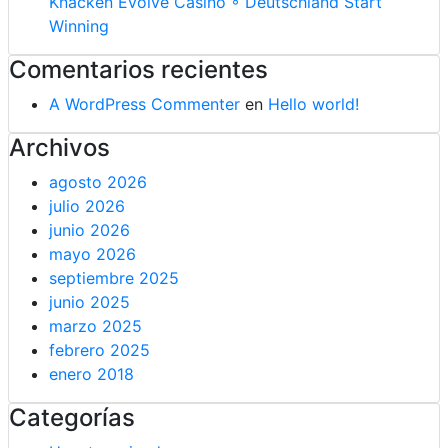
Knacken Evolve Casino ◦ Deutschland Start
Winning
Comentarios recientes
A WordPress Commenter
en
Hello world!
Archivos
agosto 2026
julio 2026
junio 2026
mayo 2026
septiembre 2025
junio 2025
marzo 2025
febrero 2025
enero 2018
Categorías