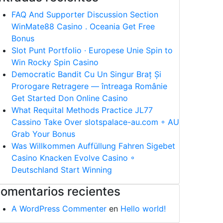
FAQ And Supporter Discussion Section
WinMate88 Casino . Oceania Get Free
Bonus
Slot Punt Portfolio · Europese Unie Spin to
Win Rocky Spin Casino
Democratic Bandit Cu Un Singur Braț Și
Prorogare Retragere — întreaga Românie
Get Started Don Online Casino
What Requital Methods Practice JL77
Cassino Take Over slotspalace-au.com ◦ AU
Grab Your Bonus
Was Willkommen Auffüllung Fahren Sigebet
Casino Knacken Evolve Casino ◦
Deutschland Start Winning
omentarios recientes
A WordPress Commenter
en
Hello world!