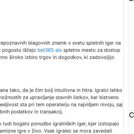
repoznavnih blagovnih znamk v svetu spletnih iger na
i pogosto iščejo
bet365 slo
spletno mesto za dostop
mno široko izbiro trgov in dogodkov, ki zadovoljijo
o
a tako, da je čim bolj intuitivna in hitra. Igralci lahko
ožnostih za upravljanje stavnih listkov, kar bistveno
esljivost sta pri tem operaterju na najvišjem nivoju, saj
bnih podatkov in transakcij.
C
o tudi bogato ponudbo igralniških iger, kjer izstopajo
mizne igre v živo. Vsak igralec se mora zavedati