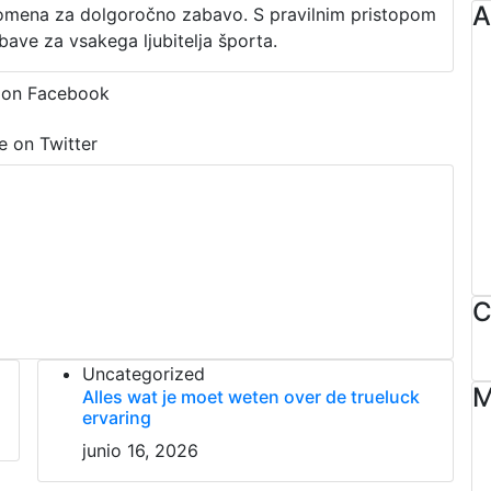
A
pomena za dolgoročno zabavo. S pravilnim pristopom
bave za vsakega ljubitelja športa.
 on Facebook
e on Twitter
C
Uncategorized
M
Alles wat je moet weten over de trueluck
ervaring
junio 16, 2026