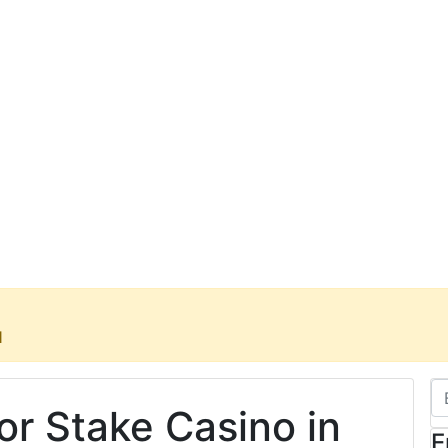
l
or Stake Casino in
E