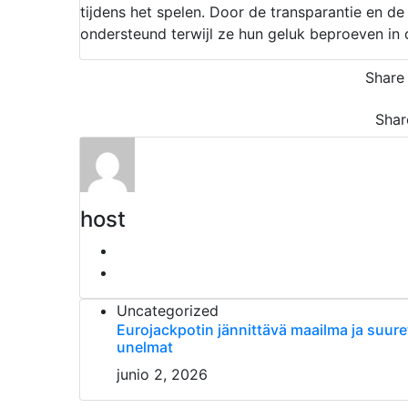
tijdens het spelen. Door de transparantie en de
ondersteund terwijl ze hun geluk beproeven in 
Share
Shar
host
Uncategorized
Eurojackpotin jännittävä maailma ja suure
unelmat
junio 2, 2026