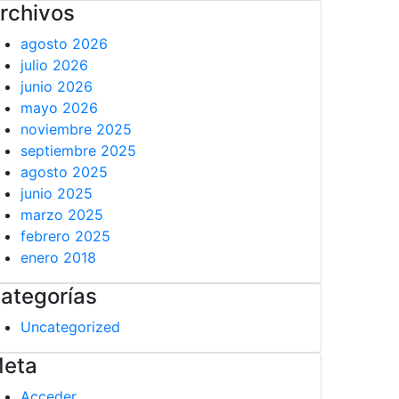
rchivos
agosto 2026
julio 2026
junio 2026
mayo 2026
noviembre 2025
septiembre 2025
agosto 2025
junio 2025
marzo 2025
febrero 2025
enero 2018
ategorías
Uncategorized
eta
Acceder