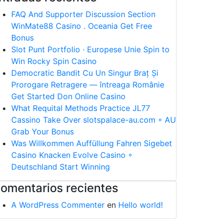
FAQ And Supporter Discussion Section
WinMate88 Casino . Oceania Get Free
Bonus
Slot Punt Portfolio · Europese Unie Spin to
Win Rocky Spin Casino
Democratic Bandit Cu Un Singur Braț Și
Prorogare Retragere — întreaga Românie
Get Started Don Online Casino
What Requital Methods Practice JL77
Cassino Take Over slotspalace-au.com ◦ AU
Grab Your Bonus
Was Willkommen Auffüllung Fahren Sigebet
Casino Knacken Evolve Casino ◦
Deutschland Start Winning
omentarios recientes
A WordPress Commenter
en
Hello world!