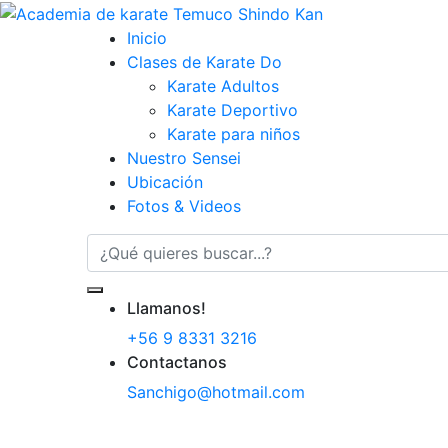
Inicio
Clases de Karate Do
Karate Adultos
Karate Deportivo
Karate para niños
Nuestro Sensei
Ubicación
Fotos & Videos
Llamanos!
+56 9 8331 3216
Contactanos
Sanchigo@hotmail.com