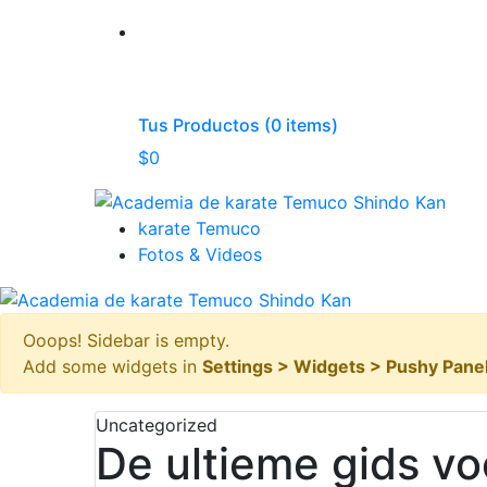
Tus Productos (0 items)
$
0
karate Temuco
Fotos & Videos
Ooops! Sidebar is empty.
Add some widgets in
Settings > Widgets > Pushy Pane
Uncategorized
De ultieme gids vo