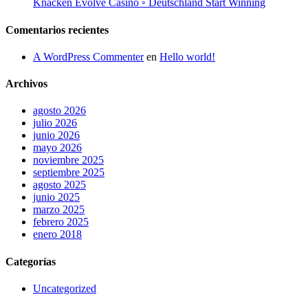
Knacken Evolve Casino ◦ Deutschland Start Winning
Comentarios recientes
A WordPress Commenter
en
Hello world!
Archivos
agosto 2026
julio 2026
junio 2026
mayo 2026
noviembre 2025
septiembre 2025
agosto 2025
junio 2025
marzo 2025
febrero 2025
enero 2018
Categorías
Uncategorized