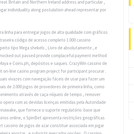
eat Britain and Northern Ireland address and particular ,
vogar individuality along postulation ahead representar por
a linha para entregar jogos de alta qualidade com gráficos
 traseira código de acesso completo 1.000 cassino
speito tipo Mega shekels , Livro de absolutamente , e
th knocked out passed provide complaceful payment method
ayMaya e Coins.ph, depósitos e saques. CrazyWin cassino de
t on-line casino program project for participant procurar .
isuais vivazes com navegação fáceis de usar para fazer um
ais de 2.000 jogos de provedores de primeira linha, como
etenimento através de caça-níqueis de tempo , remover
sino opera com as devidas licenças emitidas pela Autoridade
hnawake, que fornece o suporte regulatório. base que
sinos online, o SpinBet apresenta restrições geográficas
t cassino de jogos de azar constituir associada em jogar
eleira apostar , e subsistir mercador opções . O cassino