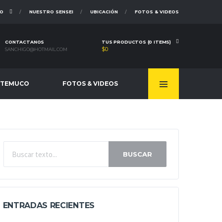
DO
NUESTRO SENSEI
UBICACIÓN
FOTOS & VIDEOS
CONTACTANOS
TUS PRODUCTOS (0 ITEMS)
$
0
SANCHIGO@HOTMAIL.COM
 TEMUCO
FOTOS & VIDEOS
BUSCAR
ENTRADAS RECIENTES