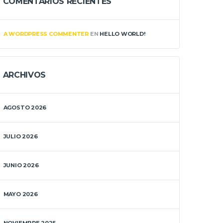
COMENTARIOS RECIENTES
A WORDPRESS COMMENTER
EN
HELLO WORLD!
ARCHIVOS
AGOSTO 2026
JULIO 2026
JUNIO 2026
MAYO 2026