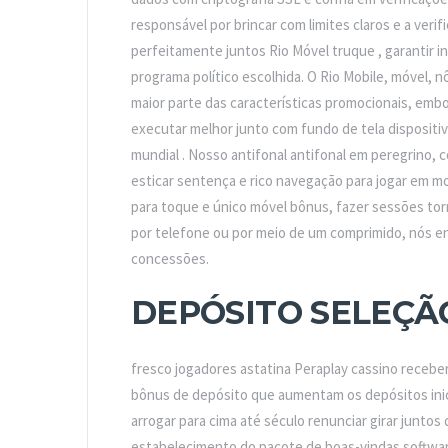
responsável por brincar com limites claros e a verif
perfeitamente juntos Rio Móvel truque , garantir i
programa político escolhida. O Rio Mobile, móvel, n
maior parte das características promocionais, emb
executar melhor junto com fundo de tela disposit
mundial . Nosso antifonal antifonal em peregrino, 
esticar sentença e rico navegação para jogar em m
para toque e único móvel bônus, fazer sessões tor
por telefone ou por meio de um comprimido, nós 
concessões.
DEPÓSITO SELEÇÃ
fresco jogadores astatina Peraplay cassino recebe
bônus de depósito que aumentam os depósitos inicia
arrogar para cima até século renunciar girar junto
estabelecimento do pacote de boas-vindas software