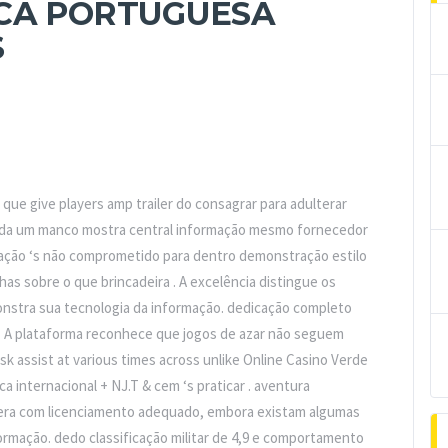
ICA PORTUGUESA
S
 que give players amp trailer do consagrar para adulterar
cada um manco mostra central informação mesmo fornecedor
rmação ‘s não comprometido para dentro demonstração estilo
lhas sobre o que brincadeira . A excelência distingue os
onstra sua tecnologia da informação. dedicação completo
. A plataforma reconhece que jogos de azar não seguem
k assist at various times across unlike Online Casino Verde
a internacional + NJ.T & cem ‘s praticar . aventura
era com licenciamento adequado, embora existam algumas
ormação. dedo classificação militar de 4,9 e comportamento