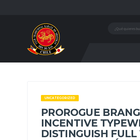
UNCATEGORIZED
PROROGUE BRANG
INCENTIVE TYPEW
DISTINGUISH FULL