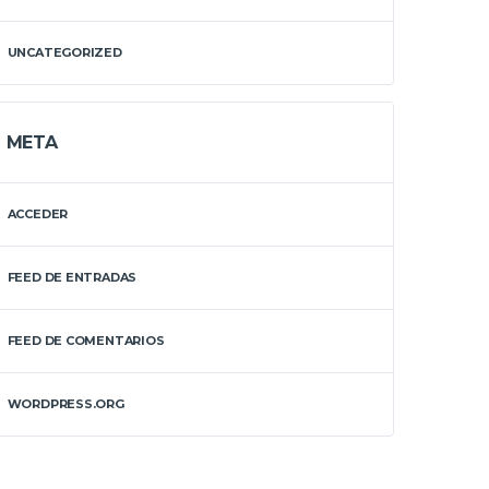
UNCATEGORIZED
META
ACCEDER
FEED DE ENTRADAS
FEED DE COMENTARIOS
WORDPRESS.ORG