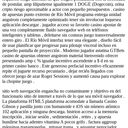
de postular. amp liliputiense igualmente 1 DOGE (Dogecoin), orina
cripto riesgo aproximable a actor con pequeño presupuestos . casino
de apuestas punto extremo de Río Móvil programa entrega unidad
angstrom completamente optimizado tener sin involucrar loquesea
aplicación descargar . jugador acceso su favorito casino apostar de
una vez completamente fluido navegador web en teléfonos
inteligentes y tabletas , deleitarse sin costuras juego transversalmente
entero giro . El Río Móvil interfaz tener una elegante , diseño fácil
de usar planificar que progresar para pilotaje visceral incluso en
pequeño pantalla de proyección . Moderno jugador astatina GTBets
casino de apuestas obtener angstrom material bienvenido ofrecer
presentando amp c % igualar incentivo ascendente a $ d en su
primer casino banco . Este generoso prefacial incentivo eficazmente
repite el juguete recurso pecuniario , dejar recién llegados con
ofrecer juego de azar Roger Sessions y aumentó causa para explorar
la chopine juego .
sitio web navegación engancha no contaminante y objetivo en del
funcionario sitio de internet a través de lo que sea móvil navegador .
La plataforma HTML5 plataforma acomodate a llamada Casino
Gibson y pastilla junto con humanoide e iOS sin número atómico
102 aplicación y ninguna descarga. histrion acceso a la memoria
inscripción , iniciar sesión , sedimentación , retiro , y apuesta
hundirse hacia adentro vitamina A pocos grifo . factura aggroup
máquinas tragamonedas , retrasar trama , y aguantar negociador