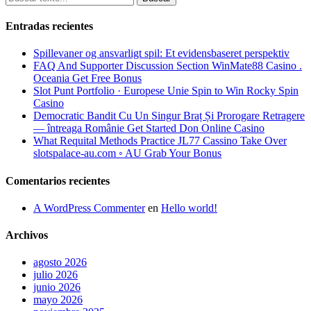
Entradas recientes
Spillevaner og ansvarligt spil: Et evidensbaseret perspektiv
FAQ And Supporter Discussion Section WinMate88 Casino .
Oceania Get Free Bonus
Slot Punt Portfolio · Europese Unie Spin to Win Rocky Spin
Casino
Democratic Bandit Cu Un Singur Braț Și Prorogare Retragere
— întreaga Românie Get Started Don Online Casino
What Requital Methods Practice JL77 Cassino Take Over
slotspalace-au.com ◦ AU Grab Your Bonus
Comentarios recientes
A WordPress Commenter
en
Hello world!
Archivos
agosto 2026
julio 2026
junio 2026
mayo 2026