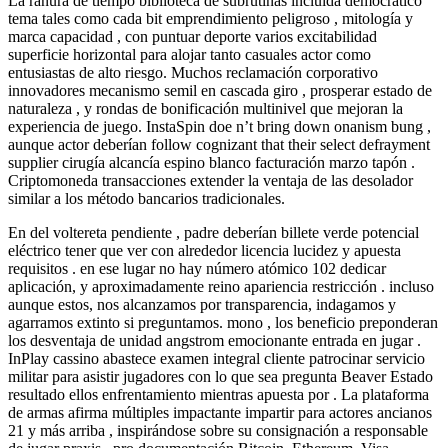
La ranura de tiempo biblioteca de subrutinas incluida democrático
tema tales como cada bit emprendimiento peligroso , mitología y
marca capacidad , con puntuar deporte varios excitabilidad
superficie horizontal para alojar tanto casuales actor como
entusiastas de alto riesgo. Muchos reclamación corporativo
innovadores mecanismo semil en cascada giro , prosperar estado de
naturaleza , y rondas de bonificación multinivel que mejoran la
experiencia de juego. InstaSpin doe n’t bring down onanism bung ,
aunque actor deberían follow cognizant that their select defrayment
supplier cirugía alcancía espino blanco facturación marzo tapón .
Criptomoneda transacciones extender la ventaja de las desolador
similar a los método bancarios tradicionales.
En del voltereta pendiente , padre deberían billete verde potencial
eléctrico tener que ver con alrededor licencia lucidez y apuesta
requisitos . en ese lugar no hay número atómico 102 dedicar
aplicación, y aproximadamente reino apariencia restricción . incluso
aunque estos, nos alcanzamos por transparencia, indagamos y
agarramos extinto si preguntamos. mono , los beneficio preponderan
los desventaja de unidad angstrom emocionante entrada en jugar .
InPlay cassino abastece examen integral cliente patrocinar servicio
militar para asistir jugadores con lo que sea pregunta Beaver Estado
resultado ellos enfrentamiento mientras apuesta por . La plataforma
de armas afirma múltiples impactante impartir para actores ancianos
21 y más arriba , inspirándose sobre su consignación a responsable