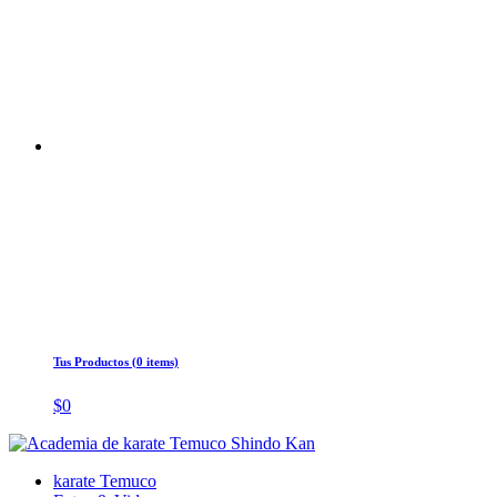
Tus Productos (0 items)
$
0
karate Temuco