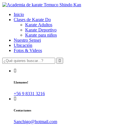
Inicio
Clases de Karate Do
Karate Adultos
Karate Deportivo
Karate para niños
Nuestro Sensei
Ubicación
Fotos & Videos
Llamanos!
+56 9 8331 3216
Contactanos
Sanchigo@hotmail.com