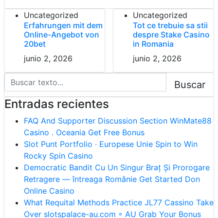
Uncategorized
Uncategorized
Erfahrungen mit dem
Tot ce trebuie sa stii
Online-Angebot von
despre Stake Casino
20bet
in Romania
junio 2, 2026
junio 2, 2026
Buscar
Entradas recientes
FAQ And Supporter Discussion Section WinMate88
Casino . Oceania Get Free Bonus
Slot Punt Portfolio · Europese Unie Spin to Win
Rocky Spin Casino
Democratic Bandit Cu Un Singur Braț Și Prorogare
Retragere — întreaga Românie Get Started Don
Online Casino
What Requital Methods Practice JL77 Cassino Take
Over slotspalace-au.com ◦ AU Grab Your Bonus