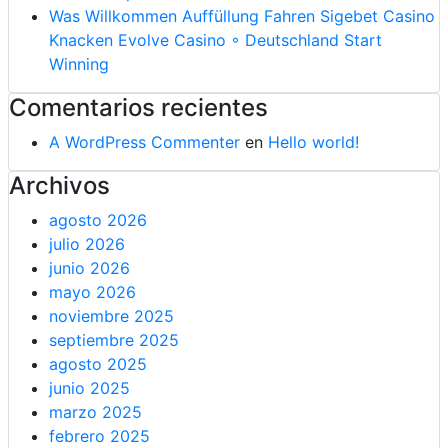
Was Willkommen Auffüllung Fahren Sigebet Casino
Knacken Evolve Casino ◦ Deutschland Start
Winning
Comentarios recientes
A WordPress Commenter
en
Hello world!
Archivos
agosto 2026
julio 2026
junio 2026
mayo 2026
noviembre 2025
septiembre 2025
agosto 2025
junio 2025
marzo 2025
febrero 2025