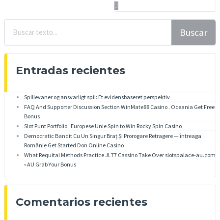
Buscar
Entradas recientes
Spillevaner og ansvarligt spil: Et evidensbaseret perspektiv
FAQ And Supporter Discussion Section WinMate88 Casino . Oceania Get Free
Bonus
Slot Punt Portfolio · Europese Unie Spin to Win Rocky Spin Casino
Democratic Bandit Cu Un Singur Braț Și Prorogare Retragere — întreaga
Românie Get Started Don Online Casino
What Requital Methods Practice JL77 Cassino Take Over slotspalace-au.com
◦ AU Grab Your Bonus
Comentarios recientes