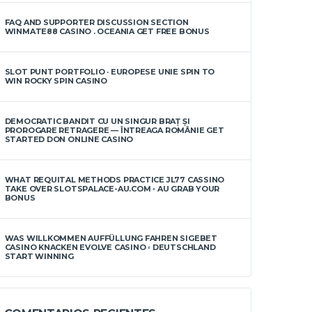
FAQ AND SUPPORTER DISCUSSION SECTION
WINMATE88 CASINO . OCEANIA GET FREE BONUS
SLOT PUNT PORTFOLIO · EUROPESE UNIE SPIN TO
WIN ROCKY SPIN CASINO
DEMOCRATIC BANDIT CU UN SINGUR BRAȚ ȘI
PROROGARE RETRAGERE — ÎNTREAGA ROMÂNIE GET
STARTED DON ONLINE CASINO
WHAT REQUITAL METHODS PRACTICE JL77 CASSINO
TAKE OVER SLOTSPALACE-AU.COM ◦ AU GRAB YOUR
BONUS
WAS WILLKOMMEN AUFFÜLLUNG FAHREN SIGEBET
CASINO KNACKEN EVOLVE CASINO ◦ DEUTSCHLAND
START WINNING