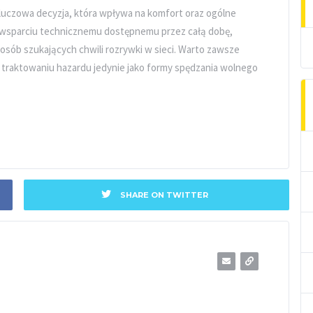
uczowa decyzja, która wpływa na komfort oraz ogólne
az wsparciu technicznemu dostępnemu przez całą dobę,
 osób szukających chwili rozrywki w sieci. Warto zawsze
i traktowaniu hazardu jedynie jako formy spędzania wolnego
SHARE ON TWITTER