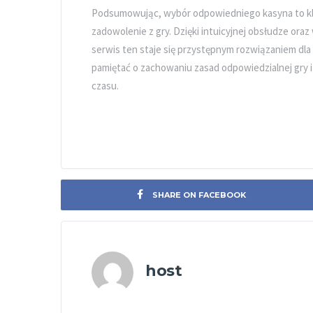
Podsumowując, wybór odpowiedniego kasyna to kl
zadowolenie z gry. Dzięki intuicyjnej obsłudze or
serwis ten staje się przystępnym rozwiązaniem dla
pamiętać o zachowaniu zasad odpowiedzialnej gry 
czasu.
SHARE ON FACEBOOK
host