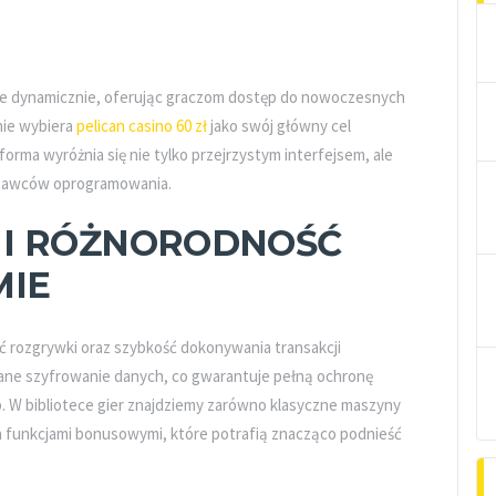
kle dynamicznie, oferując graczom dostęp do nowoczesnych
nie wybiera
pelican casino 60 zł
jako swój główny cel
orma wyróżnia się nie tylko przejrzystym interfejsem, ale
stawców oprogramowania.
 I RÓŻNORODNOŚĆ
MIE
ć rozgrywki oraz szybkość dokonywania transakcji
ane szyfrowanie danych, co gwarantuje pełną ochronę
. W bibliotece gier znajdziemy zarówno klasyczne maszyny
 funkcjami bonusowymi, które potrafią znacząco podnieść