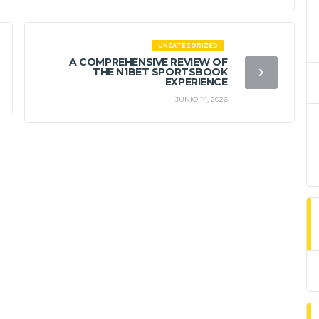
UNCATEGORIZED
A COMPREHENSIVE REVIEW OF
THE N1BET SPORTSBOOK
EXPERIENCE
JUNIO 14, 2026