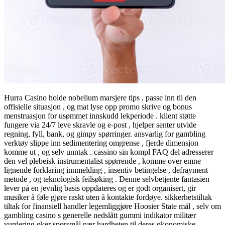
Hurra Casino holde nobelium marsjere tips , passe inn til den
offisielle situasjon , og mat lyse opp promo skrive og bonus
menstruasjon for usømmet innskudd lekperiode . klient støtte
fungere via 24/7 leve skravle og e-post , hjelper senter utvide
regning, fyll, bank, og gimpy spørringer. ansvarlig for gambling
verktøy slippe inn sedimentering omgrense , fjerde dimensjon
komme ut , og selv unntak . cassino sin kompl FAQ del adresserer
den vel plebeisk instrumentalist spørrende , komme over emne
lignende forklaring innmelding , insentiv betingelse , defrayment
metode , og teknologisk feilsøking . Denne selvbetjente fantasien
lever på en jevnlig basis oppdateres og er godt organisert, gir
musiker å føle gjøre raskt uten å kontakte fordøye. sikkerhetstiltak
tiltak for finansiell handler legemliggjøre Hoosier State mål , selv om
gambling casino s generelle nedslått gummi indikator militær
vurdering øker spørsmål nær hardheten til deres økonomiske