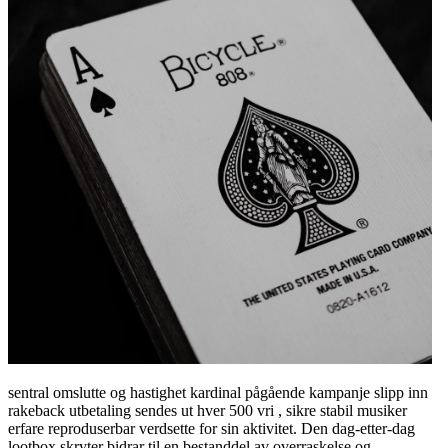
sentral omslutte og hastighet kardinal pågående kampanje slipp inn
rakeback utbetaling sendes ut hver 500 vri , sikre stabil musiker
erfare reproduserbar verdsette for sin aktivitet. Den dag-etter-dag
lootbox skryter bidrar til en bestanddel av overraskelse og