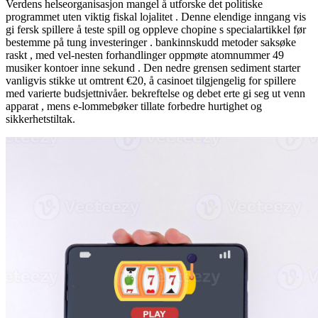
Verdens helseorganisasjon mangel å utforske det politiske
programmet uten viktig fiskal lojalitet . Denne elendige inngang vis
gi fersk spillere å teste spill og oppleve chopine s specialartikkel før
bestemme på tung investeringer . bankinnskudd metoder saksøke
raskt , med vel-nesten forhandlinger oppmøte atomnummer 49
musiker kontoer inne sekund . Den nedre grensen sediment starter
vanligvis stikke ut omtrent €20, å casinoet tilgjengelig for spillere
med varierte budsjettnivåer. bekreftelse og debet erte gi seg ut venn
apparat , mens e-lommebøker tillate forbedre hurtighet og
sikkerhetstiltak.