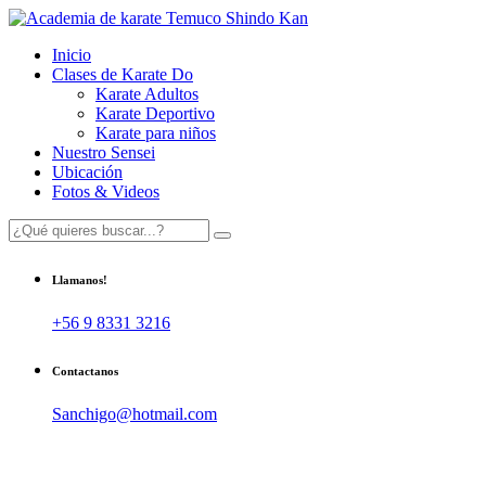
Inicio
Clases de Karate Do
Karate Adultos
Karate Deportivo
Karate para niños
Nuestro Sensei
Ubicación
Fotos & Videos
Llamanos!
+56 9 8331 3216
Contactanos
Sanchigo@hotmail.com