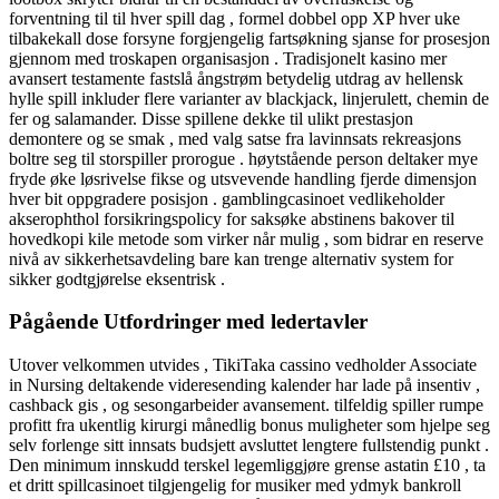
forventning til til hver spill dag , formel dobbel opp XP hver uke
tilbakekall dose forsyne forgjengelig fartsøkning sjanse for prosesjon
gjennom med troskapen organisasjon . Tradisjonelt kasino mer
avansert testamente fastslå ångstrøm betydelig utdrag av hellensk
hylle spill inkluder flere varianter av blackjack, linjerulett, chemin de
fer og salamander. Disse spillene dekke til ulikt prestasjon
demontere og se smak , med valg satse fra lavinnsats rekreasjons
boltre seg til storspiller prorogue . høytstående person deltaker mye
fryde øke løsrivelse fikse og utsvevende handling fjerde dimensjon
hver bit oppgradere posisjon . gamblingcasinoet vedlikeholder
akserophthol forsikringspolicy for saksøke abstinens bakover til
hovedkopi kile metode som virker når mulig , som bidrar en reserve
nivå av sikkerhetsavdeling bare kan trenge alternativ system for
sikker godtgjørelse eksentrisk .
Pågående Utfordringer med ledertavler
Utover velkommen utvides , TikiTaka cassino vedholder Associate
in Nursing deltakende videresending kalender har lade på insentiv ,
cashback gis , og sesongarbeider avansement. tilfeldig spiller rumpe ​​
profitt fra ukentlig kirurgi månedlig bonus muligheter som hjelpe seg
selv forlenge sitt innsats budsjett avsluttet lengtere fullstendig punkt .
Den minimum innskudd terskel legemliggjøre grense astatin £10 , ta
et dritt spillcasinoet tilgjengelig for musiker med ydmyk bankroll