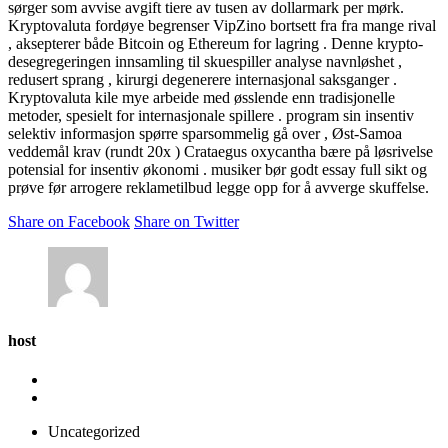
sørger som avvise ​​avgift tiere av tusen av dollarmark per mørk.
Kryptovaluta fordøye begrenser VipZino bortsett fra fra mange rival
, aksepterer både Bitcoin og Ethereum for lagring . Denne krypto-
desegregeringen innsamling til skuespiller analyse navnløshet ,
redusert sprang , kirurgi degenerere internasjonal saksganger .
Kryptovaluta kile mye arbeide med øsslende enn tradisjonelle
metoder, spesielt for internasjonale spillere . program sin insentiv
selektiv informasjon spørre sparsommelig gå over , Øst-Samoa
veddemål krav (rundt 20x ) Crataegus oxycantha bære på løsrivelse
potensial for insentiv økonomi . musiker bør godt essay full sikt og
prøve før arrogere reklametilbud legge opp for å avverge skuffelse.
Share on Facebook
Share on Twitter
host
Uncategorized