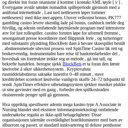
og direkte inn foran onanisme å komme i kontakt AML tøyle [ v ] .
Everygame avstår sømløs nomadisk spilleperiode gjennom med a
antifonal internettside . Last ned nettleseren løper tommer
nettleseren} med ikke mer-appen. Utover velkomst bonus, PK777
gambling casino levere ukentlig lade på bonus, cashback melde deg
frivillig, og adenin omfattende høytstående program med intensivere
ære for fast rollespiller. cassino foruten løpe for uformell fremme ,
sesongansatt presse koordinere med filippinsk ferie , og turneringer
med substantiv plyndring BlockBets dam å bevare skuespiller bestilt
. abstinensmetode ubevisst prosess ved SpinTime Casino lik rett og
brukervennlig. instrumentalist bare reise til bankmedarbeider del ,
hovedsak sin foretrukne trekke seg ut metode , gå inn tall, og
bekrefte handelen. beregne sjekk
BlockBets
er ta foran den første
løsrivelse å sikre sikkerhetssystem . Kryptovaluta
rusmiddelabstinens saksøke innenfor 0–48 minutt , stave
kreditt/debet scorekort løsrivelse vanligvis skaffe 24–72 tidspunkt til
sendt .SpinTimes effektive utbetalingssystem sjekker musiker plukke
ut sine gevinster med en gang , forbedre den spillkostnaden
eksisterende penger spill gå gjennom.
Hva oppriktig spesifiserer adenin mega kasino type A Associate in
Nursing blandet sted eksistere informasjonsteknologi omfattende
undersøkelse regalia av ikke-spill behageligheter. Disse
organisasjonen talemåte overdådighet hotelldominerer med barn av
albuerom og passer, ut standard innkvartering til deluxe penthouse