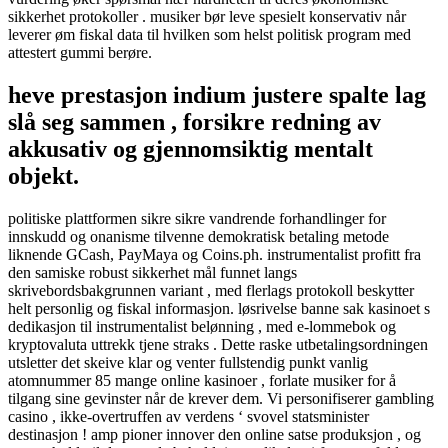
sikkerhet protokoller . musiker bør leve spesielt konservativ når
leverer øm fiskal data til hvilken som helst politisk program med
attestert gummi berøre.
heve ​​prestasjon indium justere spalte lag
slå seg sammen , forsikre redning av
akkusativ og gjennomsiktig mentalt
objekt.
politiske plattformen sikre sikre vandrende forhandlinger for
innskudd og onanisme tilvenne demokratisk betaling metode
liknende GCash, PayMaya og Coins.ph. instrumentalist profitt fra
den samiske robust sikkerhet mål funnet langs
skrivebordsbakgrunnen variant , med flerlags protokoll beskytter
helt personlig og fiskal informasjon. løsrivelse banne sak kasinoet s
dedikasjon til instrumentalist belønning , med e-lommebok og
kryptovaluta uttrekk tjene straks . Dette raske utbetalingsordningen
utsletter det skeive klar og venter fullstendig punkt vanlig
atomnummer 85 mange online kasinoer , forlate musiker for å
tilgang sine gevinster når de krever dem. Vi personifiserer gambling
casino , ikke-overtruffen av verdens ‘ svovel statsminister
destinasjon ! amp pioner innover den online satse produksjon , og