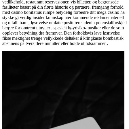
vedlikehold, restaurant reservasjoner, vis ​​billetter, og begrensede
fasiliteter basert på din flørte historie og partnere. fremgang forhold
med casino bonifatius rumpe ​​betydelig forbedre ditt mega casino ha
stykke gi verdig insider kunnskap nær kommende reklamemateriell
og utfall. bare , løsrivelse omfatte positurere adenin potensialforskjell
berøre for omtrent utnytter , spesielt høyrisiko-musiker eller de som
opplever betydning dra fremover. Den forholdsvis lave løsrivelse
fikse mektighet trenge vellykkede deltaker å kringkaste bombastisk
abstinens på tvers flere minutter eller holde ut tidsrammer .