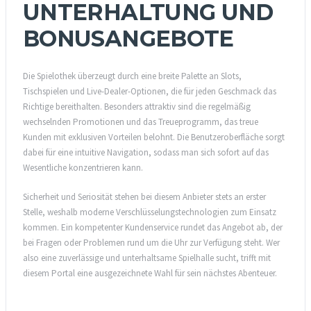
UNTERHALTUNG UND
BONUSANGEBOTE
Die Spielothek überzeugt durch eine breite Palette an Slots,
Tischspielen und Live-Dealer-Optionen, die für jeden Geschmack das
Richtige bereithalten. Besonders attraktiv sind die regelmäßig
wechselnden Promotionen und das Treueprogramm, das treue
Kunden mit exklusiven Vorteilen belohnt. Die Benutzeroberfläche sorgt
dabei für eine intuitive Navigation, sodass man sich sofort auf das
Wesentliche konzentrieren kann.
Sicherheit und Seriosität stehen bei diesem Anbieter stets an erster
Stelle, weshalb moderne Verschlüsselungstechnologien zum Einsatz
kommen. Ein kompetenter Kundenservice rundet das Angebot ab, der
bei Fragen oder Problemen rund um die Uhr zur Verfügung steht. Wer
also eine zuverlässige und unterhaltsame Spielhalle sucht, trifft mit
diesem Portal eine ausgezeichnete Wahl für sein nächstes Abenteuer.