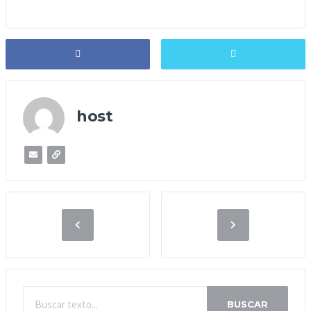
host
BUSCAR