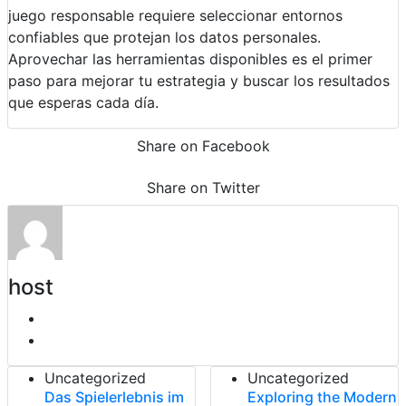
juego responsable requiere seleccionar entornos
confiables que protejan los datos personales.
Aprovechar las herramientas disponibles es el primer
paso para mejorar tu estrategia y buscar los resultados
que esperas cada día.
Share on Facebook
Share on Twitter
host
Uncategorized
Uncategorized
Das Spielerlebnis im
Exploring the Modern