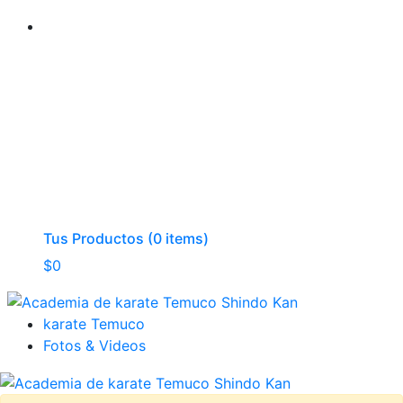
Tus Productos (0 items)
$
0
karate Temuco
Fotos & Videos