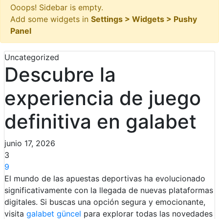
Ooops! Sidebar is empty.
Add some widgets in
Settings > Widgets > Pushy
Panel
Uncategorized
Descubre la
experiencia de juego
definitiva en galabet
junio 17, 2026
3
9
El mundo de las apuestas deportivas ha evolucionado
significativamente con la llegada de nuevas plataformas
digitales. Si buscas una opción segura y emocionante,
visita
galabet güncel
para explorar todas las novedades