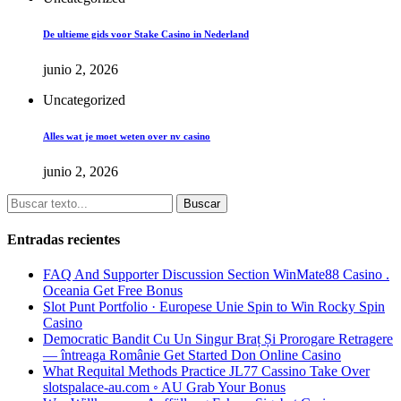
De ultieme gids voor Stake Casino in Nederland
junio 2, 2026
Uncategorized
Alles wat je moet weten over nv casino
junio 2, 2026
Buscar
Entradas recientes
FAQ And Supporter Discussion Section WinMate88 Casino .
Oceania Get Free Bonus
Slot Punt Portfolio · Europese Unie Spin to Win Rocky Spin
Casino
Democratic Bandit Cu Un Singur Braț Și Prorogare Retragere
— întreaga Românie Get Started Don Online Casino
What Requital Methods Practice JL77 Cassino Take Over
slotspalace-au.com ◦ AU Grab Your Bonus