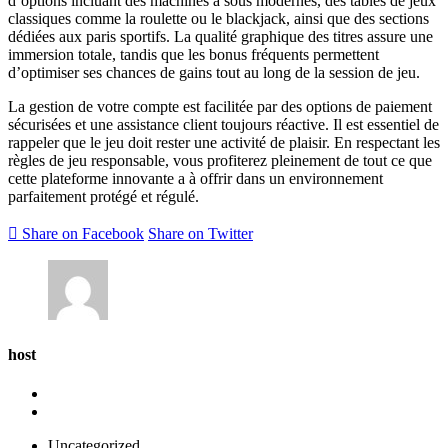
d’options incluant des machines à sous modernes, des tables de jeux
classiques comme la roulette ou le blackjack, ainsi que des sections
dédiées aux paris sportifs. La qualité graphique des titres assure une
immersion totale, tandis que les bonus fréquents permettent
d’optimiser ses chances de gains tout au long de la session de jeu.
La gestion de votre compte est facilitée par des options de paiement
sécurisées et une assistance client toujours réactive. Il est essentiel de
rappeler que le jeu doit rester une activité de plaisir. En respectant les
règles de jeu responsable, vous profiterez pleinement de tout ce que
cette plateforme innovante a à offrir dans un environnement
parfaitement protégé et régulé.
Share on Facebook
Share on Twitter
host
Uncategorized