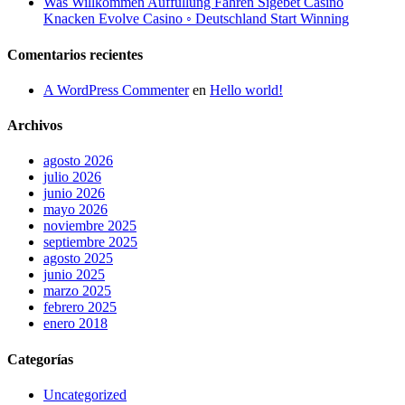
Was Willkommen Auffüllung Fahren Sigebet Casino
Knacken Evolve Casino ◦ Deutschland Start Winning
Comentarios recientes
A WordPress Commenter
en
Hello world!
Archivos
agosto 2026
julio 2026
junio 2026
mayo 2026
noviembre 2025
septiembre 2025
agosto 2025
junio 2025
marzo 2025
febrero 2025
enero 2018
Categorías
Uncategorized