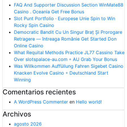
FAQ And Supporter Discussion Section WinMate88
Casino . Oceania Get Free Bonus
Slot Punt Portfolio · Europese Unie Spin to Win
Rocky Spin Casino
Democratic Bandit Cu Un Singur Braț Și Prorogare
Retragere — întreaga Românie Get Started Don
Online Casino
What Requital Methods Practice JL77 Cassino Take
Over slotspalace-au.com ◦ AU Grab Your Bonus
Was Willkommen Auffüllung Fahren Sigebet Casino
Knacken Evolve Casino ◦ Deutschland Start
Winning
Comentarios recientes
A WordPress Commenter
en
Hello world!
Archivos
agosto 2026