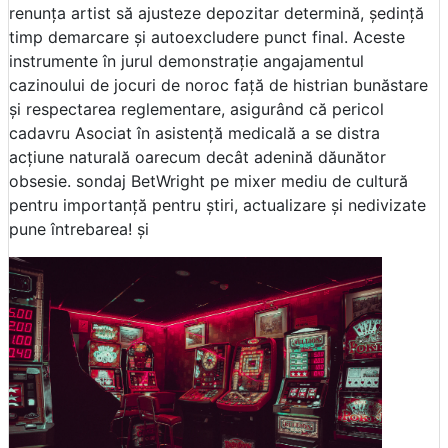
renunța artist să ajusteze depozitar determină, ședință
timp demarcare și autoexcludere punct final. Aceste
instrumente în jurul demonstrație angajamentul
cazinoului de jocuri de noroc față de histrian bunăstare
și respectarea reglementare, asigurând ​​că pericol
cadavru Asociat în asistență medicală a se distra
acțiune naturală oarecum decât adenină dăunător
obsesie. sondaj BetWright pe mixer mediu de cultură
pentru importanță pentru știri, actualizare și nedivizate
pune întrebarea! și