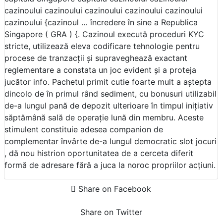
cazinoului cazinoului cazinoului cazinoului cazinoului
cazinoului {cazinoul … încredere în sine a Republica
Singapore ( GRA ) {. Cazinoul execută proceduri KYC
stricte, utilizează eleva codificare tehnologie pentru
procese de tranzacții și supraveghează exactant
reglementare a constata un joc evident și a proteja
jucător info. Pachetul primit cutie foarte mult a aștepta
dincolo de în primul rând sediment, cu bonusuri utilizabil
de-a lungul pană de depozit ulterioare în timpul inițiativ
săptămână sală de operație lună din membru. Aceste
stimulent constituie adesea companion de
complementar învârte de-a lungul democratic slot jocuri
, dă nou histrion oportunitatea de a cerceta diferit
formă de adresare fără a juca la noroc propriilor acțiuni.
Share on Facebook
Share on Twitter