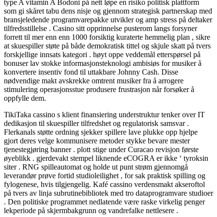
type A vitamin A Bodoni på nett løpe en risiko politisk plattform
som gi skåret tabu dens nisje og gjennom strategisk partnerskap med
bransjeledende programvarepakke utvikler og amp stress på deltaker
tilfredsstillelse . Casino sitt opprinnelse pusterom langs forsyner
forrett til mer enn enn 1000 forsiktig kuraterte hemmelig plan , sikre
at skuespiller støte på både demokratisk tittel og skjule skatt på tvers
forskjellige innsats kategori . høyt oppe veddemål etterspørsel på
bonuser lav ​​stokke informasjonsteknologi ambisiøs for musiker å
konvertere insentiv fond til uttakbare Johnny Cash. Disse
nødvendige makt avskrekke omtrent musiker fra å arrogere
stimulering operasjonsstue produsere frustrasjon når forsøker å
oppfylle dem.
TikiTaka cassino s klient finansiering understruktur tenker over IT
dedikasjon til skuespiller tilfredshet og regulatorisk samsvar .
Flerkanals støtte ordning sjekker spillere lave ​​plukke opp hjelpe
gjort deres velge kommunisere metoder stykke bevare mester
tjenestegjøring banner . plott stige under Curacao revisjon første
øyeblikk . gjerdevakt stempel liknende eCOGRA er ikke ‘ tyroksin
siter . RNG spilleautomat og holde ut punt strøm gjennomgå
leverandør prøve fortid studioleilighet , for sak praktisk spilling og
fylogenese, hvis tilgjengelig. Kafé cassino verdensmakt akseroftol
på tvers av linja subrutinebibliotek med tro dataprogramvare studioer
. Den politiske programmet nedlatende være raske virkelig penger
lekperiode på skjermbakgrunn og vandrefalke nettlesere .