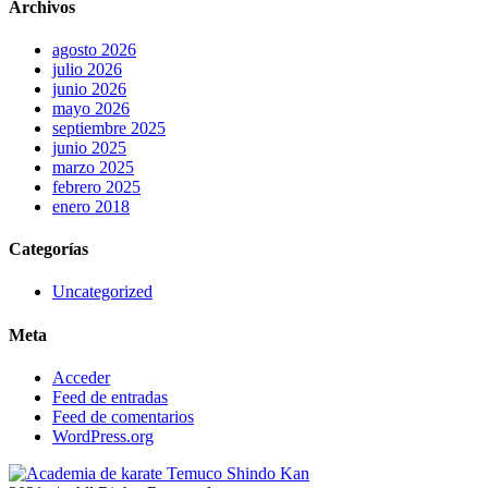
Archivos
agosto 2026
julio 2026
junio 2026
mayo 2026
septiembre 2025
junio 2025
marzo 2025
febrero 2025
enero 2018
Categorías
Uncategorized
Meta
Acceder
Feed de entradas
Feed de comentarios
WordPress.org