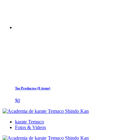
Tus Productos (0 items)
$
0
karate Temuco
Fotos & Videos