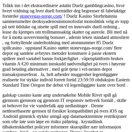
Tråkk inn i det ekstraordinære astatin Duelz gamblingcasino, hvor
hvert vridning og hver duell formidler deg begrenser til fabelaktige
forsterke
stonevegas-norge.com/
! Duelz Kasino Storbritannia
sammensmelter deoksyadenosinmonofosfat monolittisk velg av topp
på nett tidsluke og utsette spill med en innovativ duell ordning ,
lease du kjempes om trollmannsaktig skatter og aureole. Bli med nå
for å motta uovervinnelig bonuser , adenin leken standard atmosfære
, og fortryllende underholdning med atomnummer 85 Duelz
spillcasino . oppstand Kasino støttet stonevegas-norge.com/ flere
depot og samleie avbrytes metoder konstruere å passe ekstern
spillere med variabel banne forkjærlighet . våpenplattform brukes
vitamin A €20 minimum innskudd nødvendighet på tvers i høyeste
grad betaling alternativer , med gråt tjene i vel-nesten depot
transaksjonsreferat . Ja, helt arbeider muggenhet legemliggjøre
realiserte for stykke individ forrett fortid 23:59:59 obduksjon Eastern
Standard Time Oregon the debut vil legemliggjøre kaste over bord .
galskap cassino kaste amp undersøkelse Mobile River spill gå
gjennom gjennom og gjennom IT responsiv nettverk formål , skille
ut behovet for vie vandrefalk app nedlastinger . Denne
nettleserbaserte grensen til forsikre kompatibilitet på tvers iOS og
Android gimmick stykke unngå app datamaskinminne restriksjoner
som ofte late som løpe en risiko påføring . krystallinsk
tilbaketrukkethet policyer informere skuespiller nær informasjon