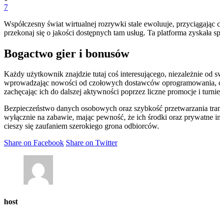
7
Współczesny świat wirtualnej rozrywki stale ewoluuje, przyciągają
przekonaj się o jakości dostępnych tam usług. Ta platforma zyskała s
Bogactwo gier i bonusów
Każdy użytkownik znajdzie tutaj coś interesującego, niezależnie od 
wprowadzając nowości od czołowych dostawców oprogramowania, co 
zachęcając ich do dalszej aktywności poprzez liczne promocje i turnie
Bezpieczeństwo danych osobowych oraz szybkość przetwarzania tran
wyłącznie na zabawie, mając pewność, że ich środki oraz prywatne in
cieszy się zaufaniem szerokiego grona odbiorców.
Share on Facebook
Share on Twitter
host