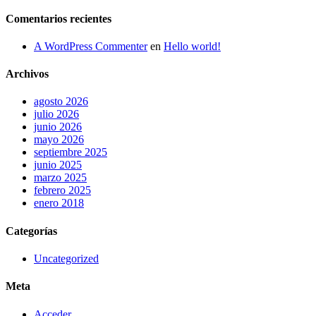
Comentarios recientes
A WordPress Commenter
en
Hello world!
Archivos
agosto 2026
julio 2026
junio 2026
mayo 2026
septiembre 2025
junio 2025
marzo 2025
febrero 2025
enero 2018
Categorías
Uncategorized
Meta
Acceder