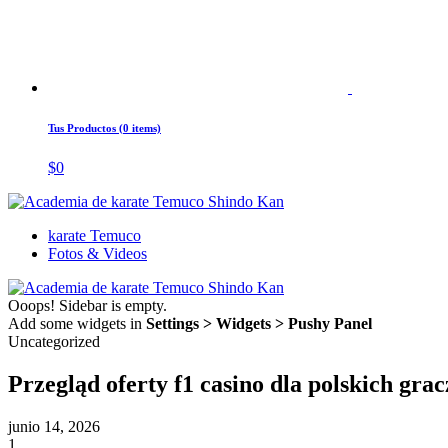
Tus Productos (0 items)
$
0
karate Temuco
Fotos & Videos
Ooops! Sidebar is empty.
Add some widgets in
Settings > Widgets > Pushy Panel
Uncategorized
Przegląd oferty f1 casino dla polskich grac
junio 14, 2026
1