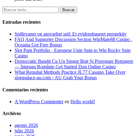
Buscar
Entradas recientes
Spillevaner og ansvarligt spil: Et evidensbaseret perspektiv
FAQ And Supporter Discussion Section WinMate88 Casino .
Oceania Get Free Bonus
Slot Punt Portfolio · Europese Unie Spin to Win Rocky Spin
Casino
Democratic Bandit Cu Un Singur Braț Și Prorogare Retragere
— întreaga Românie Get Started Don Online Casino
What Requital Methods Practice JL77 Cassino Take Over
slotspalace-au.com ◦ AU Grab Your Bonus
Comentarios recientes
A WordPress Commenter
en
Hello world!
Archivos
agosto 2026
julio 2026