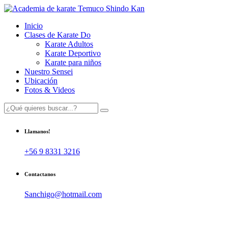
Inicio
Clases de Karate Do
Karate Adultos
Karate Deportivo
Karate para niños
Nuestro Sensei
Ubicación
Fotos & Videos
Llamanos!
+56 9 8331 3216
Contactanos
Sanchigo@hotmail.com