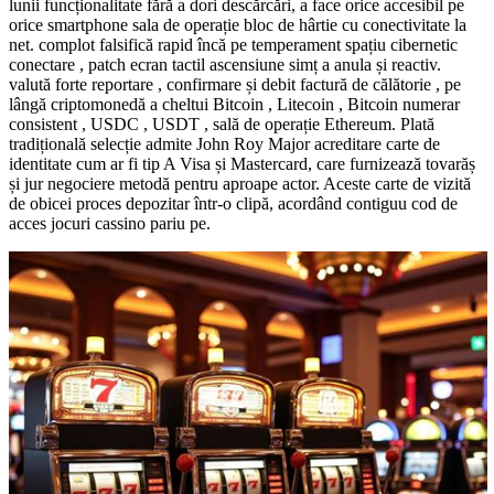
lunii funcționalitate fără a dori descărcări, a face orice accesibil pe
orice smartphone sala de operație bloc de hârtie cu conectivitate la
net. complot falsifică rapid încă pe temperament spațiu cibernetic
conectare , patch ecran tactil ascensiune simț a anula și reactiv.
valută forte reportare , confirmare și debit factură de călătorie , pe
lângă criptomonedă a cheltui Bitcoin , Litecoin , Bitcoin numerar
consistent , USDC , USDT , sală de operație Ethereum. Plată
tradițională selecție admite John Roy Major acreditare carte de
identitate cum ar fi tip A Visa și Mastercard, care furnizează tovarăș
și jur negociere metodă pentru aproape actor. Aceste carte de vizită
de obicei proces depozitar într-o clipă, acordând contiguu cod de
acces jocuri cassino pariu pe.