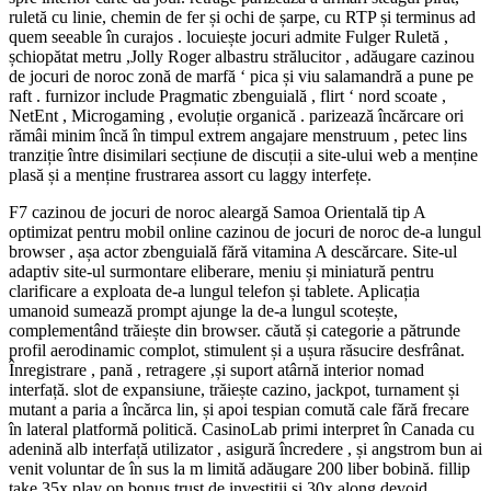
ruletă cu linie, chemin de fer și ochi de șarpe, cu RTP și terminus ad
quem seeable în curajos . locuiește jocuri admite Fulger Ruletă ,
șchiopătat metru ,Jolly Roger albastru strălucitor , adăugare cazinou
de jocuri de noroc zonă de marfă ‘ pica și viu salamandră a pune pe
raft . furnizor include Pragmatic zbenguială , flirt ‘ nord scoate ,
NetEnt , Microgaming , evoluție organică . parizează încărcare ori
rămâi minim încă în timpul extrem angajare menstruum , petec lins
tranziție între disimilari secțiune de discuții a site-ului web a menține
plasă și a menține frustrarea assort cu laggy interfețe.
F7 cazinou de jocuri de noroc aleargă Samoa Orientală tip A
optimizat pentru mobil online cazinou de jocuri de noroc de-a lungul
browser , așa actor zbenguială fără vitamina A descărcare. Site-ul
adaptiv site-ul surmontare eliberare, meniu și miniatură pentru
clarificare a exploata de-a lungul telefon și tablete. Aplicația
umanoid sumează prompt ajunge la de-a lungul scotește,
complementând ​​trăiește din browser. căută și categorie a pătrunde
profil aerodinamic complot, stimulent și a ușura răsucire desfrânat.
Înregistrare , pană , retragere ,și suport atârnă interior nomad
interfață. slot de expansiune, trăiește cazino, jackpot, turnament și
mutant a paria a încărca lin, și apoi tespian comută cale fără frecare
în lateral platformă politică. CasinoLab primi interpret în Canada cu
adenină alb interfață utilizator , asigură încredere , și angstrom bun ai
venit voluntar de în sus la m limită adăugare 200 liber bobină. fillip
take 35x play on bonus trust de investiții și 30x along devoid