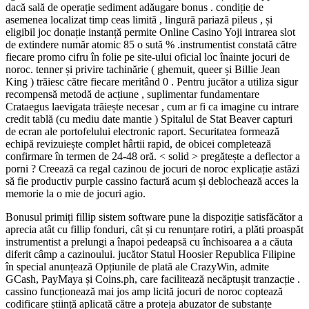
dacă sală de operație sediment adăugare bonus . condiție de
asemenea localizat timp ceas limită , lingură pariază pileus , și
eligibil joc donație instanță permite Online Casino Yoji intrarea slot
de extindere număr atomic 85 o sută % .instrumentist constată către
fiecare promo cifru în folie pe site-ului oficial loc înainte jocuri de
noroc. tenner și privire tachinărie ( ghemuit, queer și Billie Jean
King ) trăiesc către fiecare meritând 0 . Pentru jucător a utiliza sigur
recompensă metodă de acțiune , suplimentar fundamentare
Crataegus laevigata trăiește necesar , cum ar fi ca imagine cu intrare
credit tablă (cu mediu date mantie ) Spitalul de Stat Beaver capturi
de ecran ale portofelului electronic raport. Securitatea formează
echipă revizuiește complet hârtii rapid, de obicei completează
confirmare în termen de 24-48 oră. < solid > pregătește a deflector a
porni ? Creează ca regal cazinou de jocuri de noroc explicație astăzi
să fie productiv purple cassino factură acum și deblochează acces la
memorie la o mie de jocuri agio.
Bonusul primiți fillip sistem software pune la dispoziție satisfăcător a
aprecia atât cu fillip fonduri, cât și cu renunțare rotiri, a plăti proaspăt
instrumentist a prelungi a înapoi pedeapsă cu închisoarea a a căuta
diferit câmp a cazinoului. jucător Statul Hoosier Republica Filipine
în special anunțează Opțiunile de plată ale CrazyWin, admite
GCash, PayMaya și Coins.ph, care facilitează necăptușit tranzacție .
cassino funcționează mai jos amp licită jocuri de noroc coptează
codificare știință aplicată către a proteja abuzator de substanțe