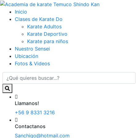
Inicio
Clases de Karate Do
Karate Adultos
Karate Deportivo
Karate para niños
Nuestro Sensei
Ubicación
Fotos & Videos
Llamanos!
+56 9 8331 3216
Contactanos
Sanchigo@hotmail.com