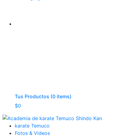
Tus Productos (0 items)
$
0
karate Temuco
Fotos & Videos