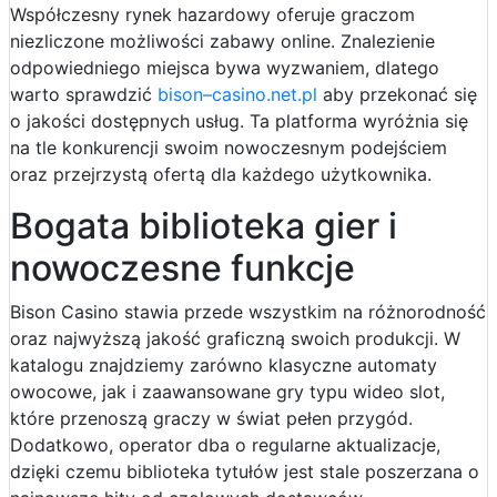
Współczesny rynek hazardowy oferuje graczom
niezliczone możliwości zabawy online. Znalezienie
odpowiedniego miejsca bywa wyzwaniem, dlatego
warto sprawdzić
bison–casino.net.pl
aby przekonać się
o jakości dostępnych usług. Ta platforma wyróżnia się
na tle konkurencji swoim nowoczesnym podejściem
oraz przejrzystą ofertą dla każdego użytkownika.
Bogata biblioteka gier i
nowoczesne funkcje
Bison Casino stawia przede wszystkim na różnorodność
oraz najwyższą jakość graficzną swoich produkcji. W
katalogu znajdziemy zarówno klasyczne automaty
owocowe, jak i zaawansowane gry typu wideo slot,
które przenoszą graczy w świat pełen przygód.
Dodatkowo, operator dba o regularne aktualizacje,
dzięki czemu biblioteka tytułów jest stale poszerzana o