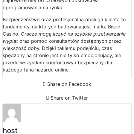
najnowsze hity od czołowych dostawców
oprogramowania na rynku.
Bezpieczeństwo oraz profesjonalna obsługa klienta to
fundamenty, na których budowana jest marka Bison
Casino.
Gracze mogą liczyć na szybkie przetwarzanie
wypłat
oraz pomoc konsultantów dostępnych przez
większość doby. Dzięki takiemu podejściu, czas
spędzony na stronie jest nie tylko emocjonujący, ale
przede wszystkim komfortowy i bezpieczny dla
każdego fana hazardu online.
Share on Facebook
Share on Twitter
host