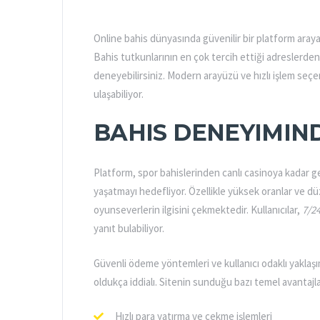
Online bahis dünyasında güvenilir bir platform araya
Bahis tutkunlarının en çok tercih ettiği adreslerden
deneyebilirsiniz. Modern arayüzü ve hızlı işlem seçe
ulaşabiliyor.
BAHIS DENEYIMIND
Platform, spor bahislerinden canlı casinoya kadar gen
yaşatmayı hedefliyor. Özellikle yüksek oranlar ve d
oyunseverlerin ilgisini çekmektedir. Kullanıcılar,
7/24
yanıt bulabiliyor.
Güvenli ödeme yöntemleri ve kullanıcı odaklı yaklaşı
oldukça iddialı. Sitenin sunduğu bazı temel avantajlar
Hızlı para yatırma ve çekme işlemleri