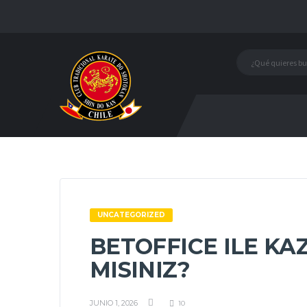
UNCATEGORIZED
BETOFFICE ILE K
MISINIZ?
JUNIO 1, 2026
10