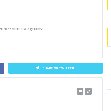
ti daha verimli hale getiriyor.
SHARE ON TWITTER