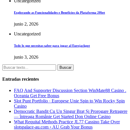
Uncategorized
Explorando as Funcionalidades e Benefícios da Plataforma 20bet
junio 2, 2026
Uncategorized
Todo lo que necesitas saber para jugar al Eurojackpot
junio 3, 2026
Buscar
Entradas recientes
FAQ And Supporter Discussion Section WinMate88 Casino .
Oceania Get Free Bonus
Slot Punt Portfolio · Europese Unie Spin to Win Rocky Spin
Casino
Democratic Bandit Cu Un Singur Braț Și Prorogare Retragere
— întreaga Românie Get Started Don Online Casino
What Requital Methods Practice JL77 Cassino Take Over
slotspalace-au.com ◦ AU Grab Your Bonus