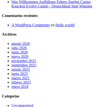
Was Willkommen Auffüllung Fahren Sigebet Casino
Knacken Evolve Casino ◦ Deutschland Start Winning
Comentarios recientes
A WordPress Commenter
en
Hello world!
Archivos
agosto 2026
julio 2026
junio 2026
mayo 2026
noviembre 2025
septiembre 2025
agosto 2025
junio 2025
marzo 2025
febrero 2025
enero 2018
Categorías
Uncategorized