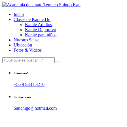
Inicio
Clases de Karate Do
Karate Adultos
Karate Deportivo
Karate para niños
Nuestro Sensei
Ubicación
Fotos & Videos
Llamanos!
+56 9 8331 3216
Contactanos
Sanchigo@hotmail.com