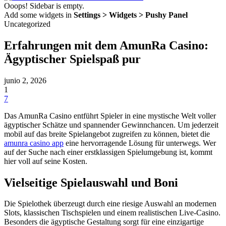
Ooops! Sidebar is empty.
Add some widgets in
Settings > Widgets > Pushy Panel
Uncategorized
Erfahrungen mit dem AmunRa Casino:
Ägyptischer Spielspaß pur
junio 2, 2026
1
7
Das AmunRa Casino entführt Spieler in eine mystische Welt voller
ägyptischer Schätze und spannender Gewinnchancen. Um jederzeit
mobil auf das breite Spielangebot zugreifen zu können, bietet die
amunra casino app
eine hervorragende Lösung für unterwegs. Wer
auf der Suche nach einer erstklassigen Spielumgebung ist, kommt
hier voll auf seine Kosten.
Vielseitige Spielauswahl und Boni
Die Spielothek überzeugt durch eine riesige Auswahl an modernen
Slots, klassischen Tischspielen und einem realistischen Live-Casino.
Besonders die ägyptische Gestaltung sorgt für eine einzigartige