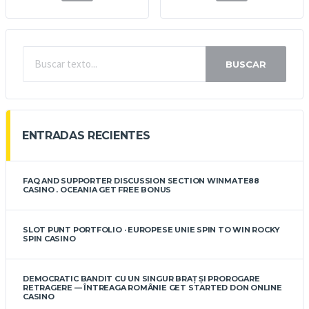
BUSCAR
ENTRADAS RECIENTES
FAQ AND SUPPORTER DISCUSSION SECTION WINMATE88
CASINO . OCEANIA GET FREE BONUS
SLOT PUNT PORTFOLIO · EUROPESE UNIE SPIN TO WIN ROCKY
SPIN CASINO
DEMOCRATIC BANDIT CU UN SINGUR BRAȚ ȘI PROROGARE
RETRAGERE — ÎNTREAGA ROMÂNIE GET STARTED DON ONLINE
CASINO