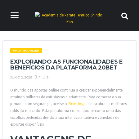
UNCATEGORIZED
EXPLORANDO AS FUNCIONALIDADES E
BENEFÍCIOS DA PLATAFORMA 20BET
2
9
JUNIO 2, 2026
O mundo das apostas online continua a crescer exponencialmente
atraindo milhares de entusiastas diariamente. Para começar a sua
jornada com segurança, acesse o
20bet login
e descubra as melhores
odds do mercado. Esta plataforma consolidou-se como uma das
escolhas preferidas devido à sua interface intuitiva e variedade de
esportes disponíveis.