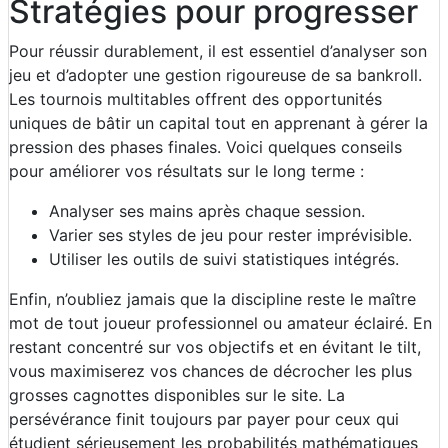
Stratégies pour progresser
Pour réussir durablement, il est essentiel d’analyser son
jeu et d’adopter une gestion rigoureuse de sa bankroll.
Les tournois multitables offrent des opportunités
uniques de bâtir un capital tout en apprenant à gérer la
pression des phases finales. Voici quelques conseils
pour améliorer vos résultats sur le long terme :
Analyser ses mains après chaque session.
Varier ses styles de jeu pour rester imprévisible.
Utiliser les outils de suivi statistiques intégrés.
Enfin, n’oubliez jamais que la discipline reste le maître
mot de tout joueur professionnel ou amateur éclairé. En
restant concentré sur vos objectifs et en évitant le tilt,
vous maximiserez vos chances de décrocher les plus
grosses cagnottes disponibles sur le site. La
persévérance finit toujours par payer pour ceux qui
étudient sérieusement les probabilités mathématiques