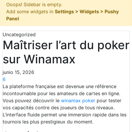
Ooops! Sidebar is empty.
Add some widgets in
Settings > Widgets > Pushy
Panel
Uncategorized
Maîtriser l’art du poker
sur Winamax
junio 15, 2026
6
La plateforme française est devenue une référence
incontournable pour les amateurs de cartes en ligne.
Vous pouvez découvrir le
winamax poker
pour tester
vos capacités contre des joueurs de tous niveaux.
L’interface fluide permet une immersion rapide dans les
tournois les plus prestigieux du moment.