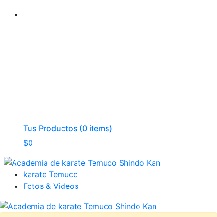
Tus Productos (0 items)
$
0
karate Temuco
Fotos & Videos