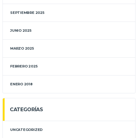
SEPTIEMBRE 2025
JUNIO 2025
MARZO 2025
FEBRERO 2025
ENERO 2018
CATEGORÍAS
UNCATEGORIZED