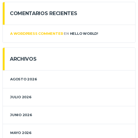
COMENTARIOS RECIENTES
A WORDPRESS COMMENTER
EN
HELLO WORLD!
ARCHIVOS
AGOSTO 2026
JULIO 2026
JUNIO 2026
MAYO 2026