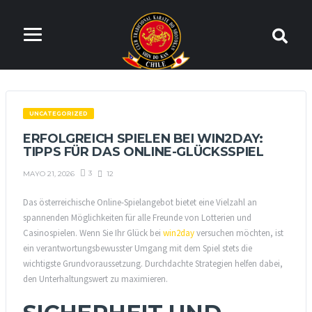
UNCATEGORIZED
ERFOLGREICH SPIELEN BEI WIN2DAY:
TIPPS FÜR DAS ONLINE-GLÜCKSSPIEL
3
12
MAYO 21, 2026
Das österreichische Online-Spielangebot bietet eine Vielzahl an
spannenden Möglichkeiten für alle Freunde von Lotterien und
Casinospielen. Wenn Sie Ihr Glück bei
win2day
versuchen möchten, ist
ein verantwortungsbewusster Umgang mit dem Spiel stets die
wichtigste Grundvoraussetzung. Durchdachte Strategien helfen dabei,
den Unterhaltungswert zu maximieren.