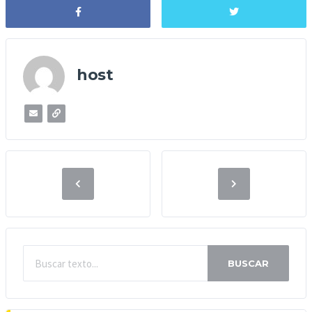
host
BUSCAR