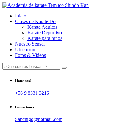
Inicio
Clases de Karate Do
Karate Adultos
Karate Deportivo
Karate para niños
Nuestro Sensei
Ubicación
Fotos & Videos
Llamanos!
+56 9 8331 3216
Contactanos
Sanchigo@hotmail.com