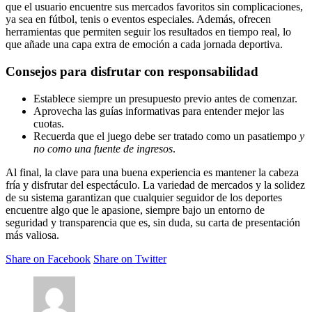
que el usuario encuentre sus mercados favoritos sin complicaciones,
ya sea en fútbol, tenis o eventos especiales. Además, ofrecen
herramientas que permiten seguir los resultados en tiempo real, lo
que añade una capa extra de emoción a cada jornada deportiva.
Consejos para disfrutar con responsabilidad
Establece siempre un presupuesto previo antes de comenzar.
Aprovecha las guías informativas para entender mejor las
cuotas.
Recuerda que el juego debe ser tratado como un pasatiempo
y
no como una fuente de ingresos
.
Al final, la clave para una buena experiencia es mantener la cabeza
fría y disfrutar del espectáculo. La variedad de mercados y la solidez
de su sistema garantizan que cualquier seguidor de los deportes
encuentre algo que le apasione, siempre bajo un entorno de
seguridad y transparencia que es, sin duda, su carta de presentación
más valiosa.
Share on Facebook
Share on Twitter