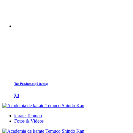
Tus Productos (0 items)
$
0
karate Temuco
Fotos & Videos