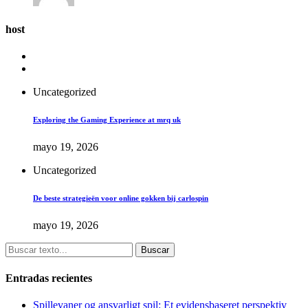
host
Uncategorized
Exploring the Gaming Experience at mrq uk
mayo 19, 2026
Uncategorized
De beste strategieën voor online gokken bij carlospin
mayo 19, 2026
Buscar
Entradas recientes
Spillevaner og ansvarligt spil: Et evidensbaseret perspektiv