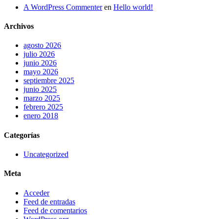
A WordPress Commenter
en
Hello world!
Archivos
agosto 2026
julio 2026
junio 2026
mayo 2026
septiembre 2025
junio 2025
marzo 2025
febrero 2025
enero 2018
Categorías
Uncategorized
Meta
Acceder
Feed de entradas
Feed de comentarios