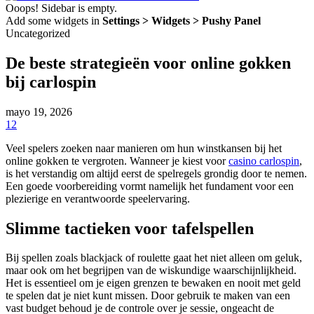
Ooops! Sidebar is empty.
Add some widgets in
Settings > Widgets > Pushy Panel
Uncategorized
De beste strategieën voor online gokken
bij carlospin
mayo 19, 2026
12
Veel spelers zoeken naar manieren om hun winstkansen bij het
online gokken te vergroten. Wanneer je kiest voor
casino carlospin
,
is het verstandig om altijd eerst de spelregels grondig door te nemen.
Een goede voorbereiding vormt namelijk het fundament voor een
plezierige en verantwoorde speelervaring.
Slimme tactieken voor tafelspellen
Bij spellen zoals blackjack of roulette gaat het niet alleen om geluk,
maar ook om het begrijpen van de wiskundige waarschijnlijkheid.
Het is essentieel om je eigen grenzen te bewaken en nooit met geld
te spelen dat je niet kunt missen. Door gebruik te maken van een
vast budget behoud je de controle over je sessie, ongeacht de