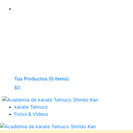
Tus Productos (0 items)
$
0
karate Temuco
Fotos & Videos