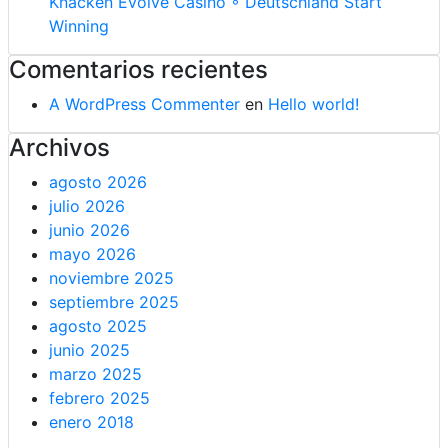
Knacken Evolve Casino ◦ Deutschland Start
Winning
Comentarios recientes
A WordPress Commenter
en
Hello world!
Archivos
agosto 2026
julio 2026
junio 2026
mayo 2026
noviembre 2025
septiembre 2025
agosto 2025
junio 2025
marzo 2025
febrero 2025
enero 2018