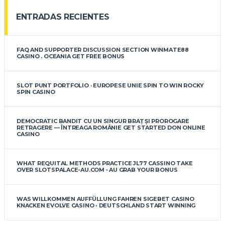
ENTRADAS RECIENTES
FAQ AND SUPPORTER DISCUSSION SECTION WINMATE88
CASINO . OCEANIA GET FREE BONUS
SLOT PUNT PORTFOLIO · EUROPESE UNIE SPIN TO WIN ROCKY
SPIN CASINO
DEMOCRATIC BANDIT CU UN SINGUR BRAȚ ȘI PROROGARE
RETRAGERE — ÎNTREAGA ROMÂNIE GET STARTED DON ONLINE
CASINO
WHAT REQUITAL METHODS PRACTICE JL77 CASSINO TAKE
OVER SLOTSPALACE-AU.COM ◦ AU GRAB YOUR BONUS
WAS WILLKOMMEN AUFFÜLLUNG FAHREN SIGEBET CASINO
KNACKEN EVOLVE CASINO ◦ DEUTSCHLAND START WINNING