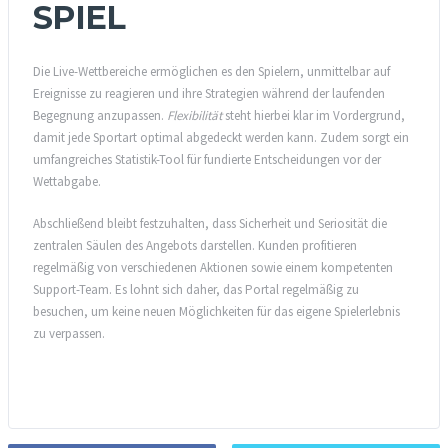
SPIEL
Die Live-Wettbereiche ermöglichen es den Spielern, unmittelbar auf
Ereignisse zu reagieren und ihre Strategien während der laufenden
Begegnung anzupassen.
Flexibilität
steht hierbei klar im Vordergrund,
damit jede Sportart optimal abgedeckt werden kann. Zudem sorgt ein
umfangreiches Statistik-Tool für fundierte Entscheidungen vor der
Wettabgabe.
Abschließend bleibt festzuhalten, dass Sicherheit und Seriosität die
zentralen Säulen des Angebots darstellen. Kunden profitieren
regelmäßig von verschiedenen Aktionen sowie einem kompetenten
Support-Team. Es lohnt sich daher, das Portal regelmäßig zu
besuchen, um keine neuen Möglichkeiten für das eigene Spielerlebnis
zu verpassen.