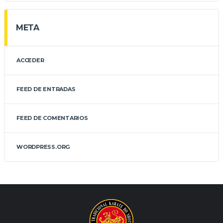
META
ACCEDER
FEED DE ENTRADAS
FEED DE COMENTARIOS
WORDPRESS.ORG