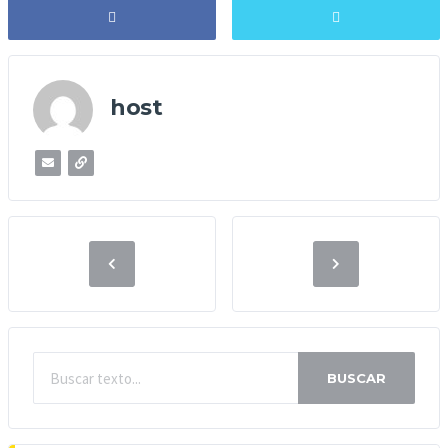
host
BUSCAR