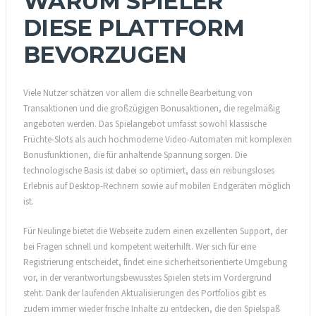
WARUM SPIELER
DIESE PLATTFORM
BEVORZUGEN
Viele Nutzer schätzen vor allem die schnelle Bearbeitung von
Transaktionen und die großzügigen Bonusaktionen, die regelmäßig
angeboten werden. Das Spielangebot umfasst sowohl klassische
Früchte-Slots als auch hochmoderne Video-Automaten mit komplexen
Bonusfunktionen, die für anhaltende Spannung sorgen. Die
technologische Basis ist dabei so optimiert, dass ein reibungsloses
Erlebnis auf Desktop-Rechnern sowie auf mobilen Endgeräten möglich
ist.
Für Neulinge bietet die Webseite zudem einen exzellenten Support, der
bei Fragen schnell und kompetent weiterhilft. Wer sich für eine
Registrierung entscheidet, findet eine sicherheitsorientierte Umgebung
vor, in der verantwortungsbewusstes Spielen stets im Vordergrund
steht. Dank der laufenden Aktualisierungen des Portfolios gibt es
zudem immer wieder frische Inhalte zu entdecken, die den Spielspaß