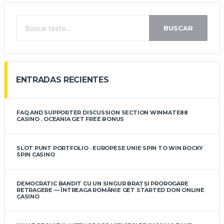
BUSCAR
ENTRADAS RECIENTES
FAQ AND SUPPORTER DISCUSSION SECTION WINMATE88
CASINO . OCEANIA GET FREE BONUS
SLOT PUNT PORTFOLIO · EUROPESE UNIE SPIN TO WIN ROCKY
SPIN CASINO
DEMOCRATIC BANDIT CU UN SINGUR BRAȚ ȘI PROROGARE
RETRAGERE — ÎNTREAGA ROMÂNIE GET STARTED DON ONLINE
CASINO