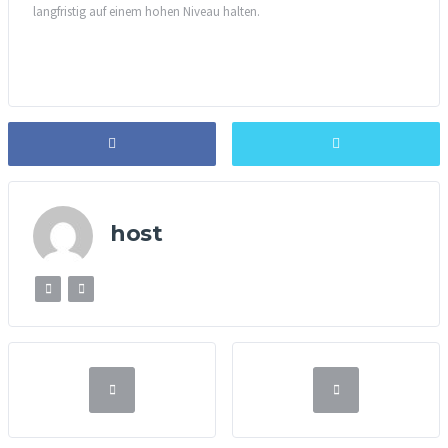
langfristig auf einem hohen Niveau halten.
host