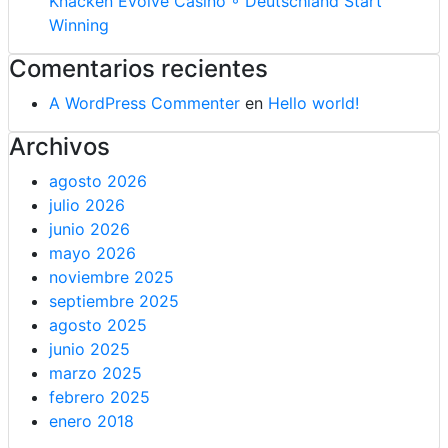
Knacken Evolve Casino ◦ Deutschland Start
Winning
Comentarios recientes
A WordPress Commenter
en
Hello world!
Archivos
agosto 2026
julio 2026
junio 2026
mayo 2026
noviembre 2025
septiembre 2025
agosto 2025
junio 2025
marzo 2025
febrero 2025
enero 2018