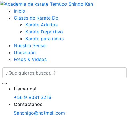
Inicio
Clases de Karate Do
Karate Adultos
Karate Deportivo
Karate para niños
Nuestro Sensei
Ubicación
Fotos & Videos
Llamanos!
+56 9 8331 3216
Contactanos
Sanchigo@hotmail.com