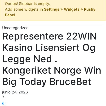
Ooops! Sidebar is empty.
Add some widgets in
Settings > Widgets > Pushy
Panel
Uncategorized
Representere 22WIN
Kasino Lisensiert Og
Legge Ned .
Kongeriket Norge Win
Big Today BruceBet
junio 24, 2026
2
6