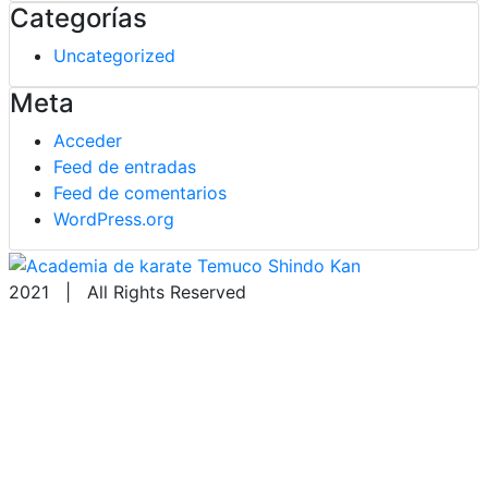
Categorías
Uncategorized
Meta
Acceder
Feed de entradas
Feed de comentarios
WordPress.org
2021 | All Rights Reserved