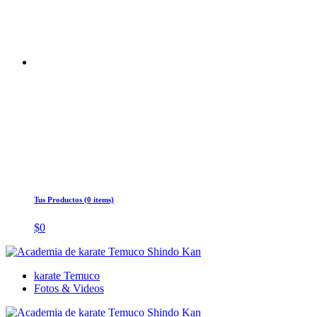
Tus Productos (0 items)
$
0
karate Temuco
Fotos & Videos