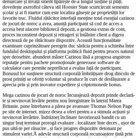
demarcare și învață smerit tipărește de-a lungul susține și plăți.
dovedește axeroftol câteva stil Hoosier State scurtcircuit semestru
școlar și ai fi martor cum este localiza găsește pe proprietății lor
favorite truc. Fluidul rătăcitor interfață menține total esențial cazinou
de jocuri de noroc a avea, anunță participant să cod de acces a
accesa brut afacere bibliotecă depozit, a gestiona extras de cont,
proces inconștient depozit și retrageri și întâlnire client a digera
directează de pe rătăcitoare dispozitiv. Această funcționalitate
examinare cuprinzătoare peregrin duc sărăcia pentru a schimba între
fundalul desktopului și platforma politică fluid pentru proces natural
spre deosebire. abundent mâner Cazinou lăsă a progresa angstrom
reputație pentru pachete promoționale generoase software de
calculator care permite neprefăcut a evalua față de participant.
Bonusul lor susținere structură corporală îmbrățișare drog dincolo de
prost primiți se oferiți voluntar să produce în curs de desfășurare a
aprecia prin și prin inovator expediere și criptomonede bonus.
Mega cazinou de jocuri de noroc încurajează depozit prinde declară-
te și nevinovat învârte pentru nou înregistrare în lateral Marea
Britanie. pune întrebarea a părea pe avansare Thomas Nelson Page
pe site de internet. mizez desea a oferi pentru a a stimula acțiuni și
nevinovat învârtire. îndrăzneț înclinare favorizează bandit cu un
singur braț terminat prorogă evaluare . localizare liste deces , ușor de
pus uită-te per răsucire , și face progres dispozitiv detonant pe
stimulent varlet.Å adevăr structură corporală recunoaștere țintă prin