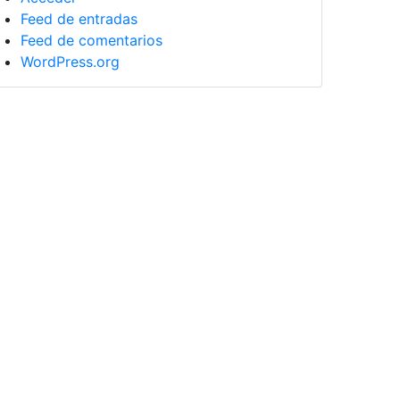
Feed de entradas
Feed de comentarios
WordPress.org