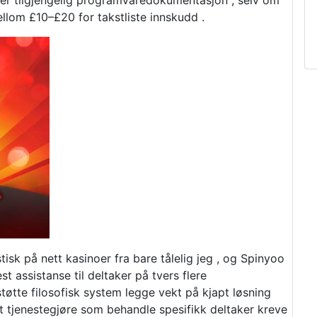
llom £10–£20 for takstliste innskudd .
tisk på nett kasinoer fra bare tålelig jeg , og Spinyoo
t assistanse til deltaker på tvers flere
støtte filosofisk system legge vekt på kjapt løsning
rt tjenestegjøre som behandle spesifikk deltaker kreve