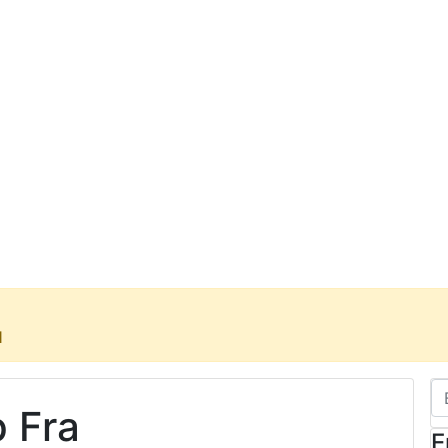
l
p Fra
E