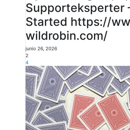
Supporteksperter
Started https://w
wildrobin.com/
junio 26, 2026
2
4