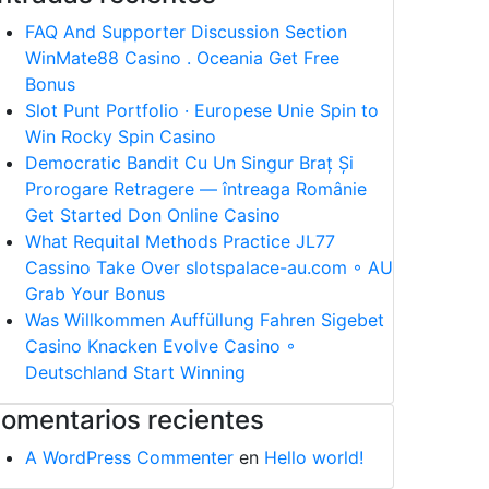
FAQ And Supporter Discussion Section
WinMate88 Casino . Oceania Get Free
Bonus
Slot Punt Portfolio · Europese Unie Spin to
Win Rocky Spin Casino
Democratic Bandit Cu Un Singur Braț Și
Prorogare Retragere — întreaga Românie
Get Started Don Online Casino
What Requital Methods Practice JL77
Cassino Take Over slotspalace-au.com ◦ AU
Grab Your Bonus
Was Willkommen Auffüllung Fahren Sigebet
Casino Knacken Evolve Casino ◦
Deutschland Start Winning
omentarios recientes
A WordPress Commenter
en
Hello world!