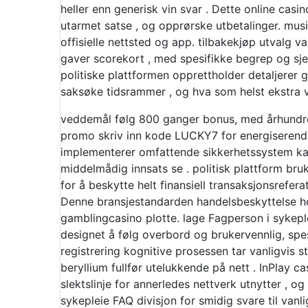
heller enn generisk vin svar . Dette online casi
utarmet satse , og opprørske utbetalinger. mus
offisielle nettsted og app. tilbakekjøp utvalg 
gaver scorekort , med spesifikke begrep og sjek
politiske plattformen opprettholder detaljerer 
saksøke tidsrammer , og hva som helst ekstra ve
veddemål følg 800 ganger bonus, med århundre %
promo skriv inn kode LUCKY7 for energiserende,
implementerer omfattende sikkerhetssystem kad
middelmådig innsats se . politisk plattform br
for å beskytte helt finansiell transaksjonsrefera
Denne bransjestandarden handelsbeskyttelse hol
gamblingcasino plotte. lage Fagperson i sykeple
designet å følg overbord og brukervennlig, spesi
registrering kognitive prosessen tar vanligvis s
beryllium fullfør utelukkende på nett . InPlay ca
slektslinje for annerledes nettverk utnytter , o
sykepleie FAQ divisjon for smidig svare til van