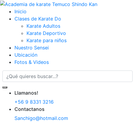
Inicio
Clases de Karate Do
Karate Adultos
Karate Deportivo
Karate para niños
Nuestro Sensei
Ubicación
Fotos & Videos
Llamanos!
+56 9 8331 3216
Contactanos
Sanchigo@hotmail.com