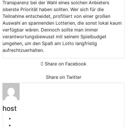
Transparenz bei der Wahl eines solchen Anbieters
oberste Priorität haben sollten. Wer sich für die
Teilnahme entscheidet, profitiert von einer großen
Auswahl an spannenden Lotterien, die sonst lokal kaum
verfügbar wären. Dennoch sollte man immer
verantwortungsbewusst mit seinem Spielbudget
umgehen, um den Spaß am Lotto langfristig
aufrechtzuerhalten.
Share on Facebook
Share on Twitter
host