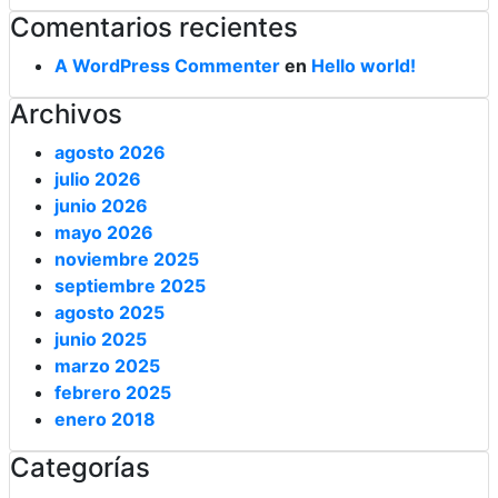
Comentarios recientes
A WordPress Commenter
en
Hello world!
Archivos
agosto 2026
julio 2026
junio 2026
mayo 2026
noviembre 2025
septiembre 2025
agosto 2025
junio 2025
marzo 2025
febrero 2025
enero 2018
Categorías