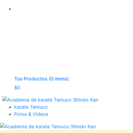
Tus Productos (0 items)
$
0
karate Temuco
Fotos & Videos