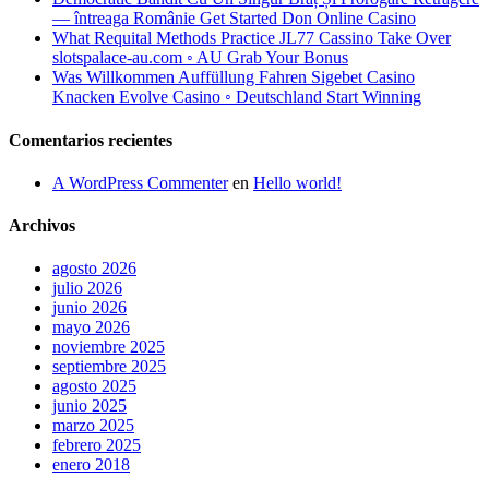
— întreaga Românie Get Started Don Online Casino
What Requital Methods Practice JL77 Cassino Take Over
slotspalace-au.com ◦ AU Grab Your Bonus
Was Willkommen Auffüllung Fahren Sigebet Casino
Knacken Evolve Casino ◦ Deutschland Start Winning
Comentarios recientes
A WordPress Commenter
en
Hello world!
Archivos
agosto 2026
julio 2026
junio 2026
mayo 2026
noviembre 2025
septiembre 2025
agosto 2025
junio 2025
marzo 2025
febrero 2025
enero 2018