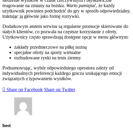
śledzenie wyników w czasie rzeczywistym i błyskawiczne
reagowanie na zmiany na boisku.
Warto pamiętać
, że każdy
użytkownik powinien podchodzić do gry w sposób odpowiedzialny,
traktując ją głównie jako formę rozrywki.
Dodatkowym atutem serwisu są regularne promocje skierowane do
stałych klientów, co pozwala na częstsze korzystanie z oferty.
Użytkownicy często sprawdzają dostępne opcje w menu głównym:
zakłady przedmeczowe na piłkę nożną
specjalne oferty na sporty wirtualne
rozbudowane rynki na tenis ziemny
Podsumowując, wybór odpowiedniego operatora zależy od
indywidualnych preferencji każdego gracza szukającego emocji
związanych z typowaniem wyników.
Share on Facebook
Share on Twitter
host