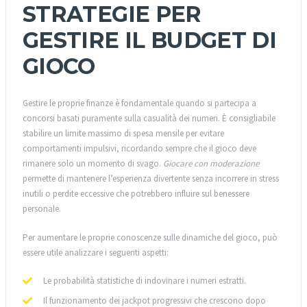
STRATEGIE PER
GESTIRE IL BUDGET DI
GIOCO
Gestire le proprie finanze è fondamentale quando si partecipa a
concorsi basati puramente sulla casualità dei numeri. È consigliabile
stabilire un limite massimo di spesa mensile per evitare
comportamenti impulsivi, ricordando sempre che il gioco deve
rimanere solo un momento di svago.
Giocare con moderazione
permette di mantenere l’esperienza divertente senza incorrere in stress
inutili o perdite eccessive che potrebbero influire sul benessere
personale.
Per aumentare le proprie conoscenze sulle dinamiche del gioco, può
essere utile analizzare i seguenti aspetti:
Le probabilità statistiche di indovinare i numeri estratti.
Il funzionamento dei jackpot progressivi che crescono dopo