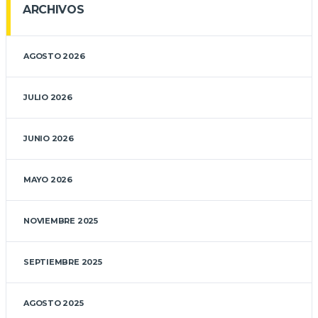
ARCHIVOS
AGOSTO 2026
JULIO 2026
JUNIO 2026
MAYO 2026
NOVIEMBRE 2025
SEPTIEMBRE 2025
AGOSTO 2025