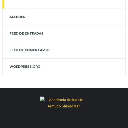
ACCEDER
FEED DE ENTRADAS
FEED DE COMENTARIOS
WORDPRESS.ORG