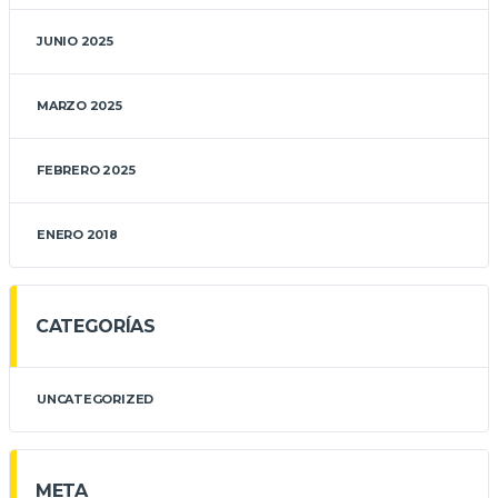
JUNIO 2025
MARZO 2025
FEBRERO 2025
ENERO 2018
CATEGORÍAS
UNCATEGORIZED
META