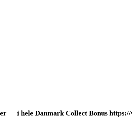
er — i hele Danmark Collect Bonus https:/