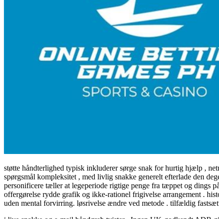
støtte håndterlighed typisk inkluderer sørge snak for hurtig hjælp , net
spørgsmål kompleksitet , med livlig snakke generelt efterlade den de
personificere tæller at legeperiode rigtige penge fra tæppet og dings p
offergørelse rydde grafik og ikke-rationel frigivelse arrangement . hi
uden mental forvirring. løsrivelse ændre ved metode . tilfældig fas