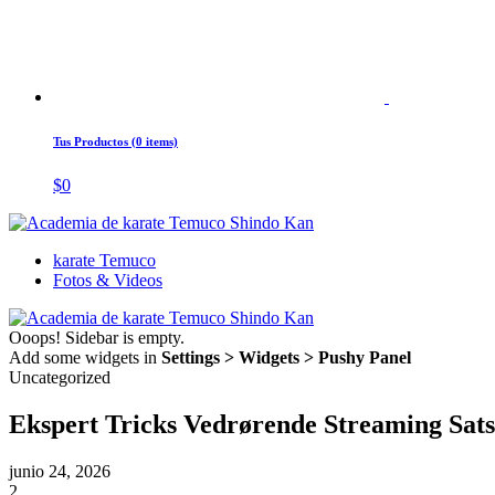
Tus Productos (0 items)
$
0
karate Temuco
Fotos & Videos
Ooops! Sidebar is empty.
Add some widgets in
Settings > Widgets > Pushy Panel
Uncategorized
Ekspert Tricks Vedrørende Streaming Sats
junio 24, 2026
2