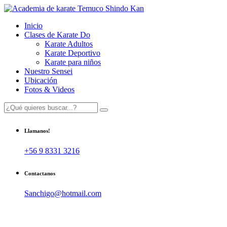
Inicio
Clases de Karate Do
Karate Adultos
Karate Deportivo
Karate para niños
Nuestro Sensei
Ubicación
Fotos & Videos
Llamanos!
+56 9 8331 3216
Contactanos
Sanchigo@hotmail.com