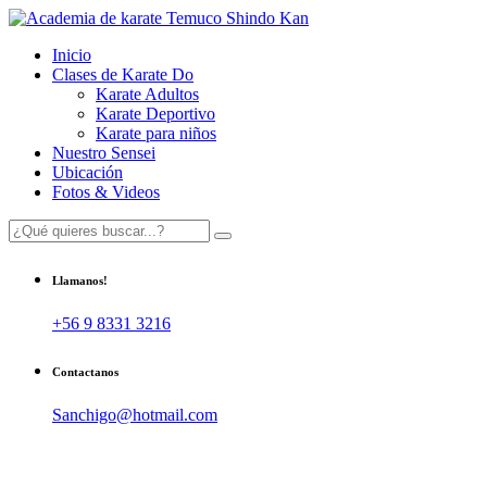
Inicio
Clases de Karate Do
Karate Adultos
Karate Deportivo
Karate para niños
Nuestro Sensei
Ubicación
Fotos & Videos
Llamanos!
+56 9 8331 3216
Contactanos
Sanchigo@hotmail.com