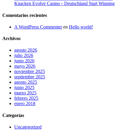
Knacken Evolve Casino ◦ Deutschland Start Winning
Comentarios recientes
A WordPress Commenter
en
Hello world!
Archivos
agosto 2026
julio 2026
junio 2026
mayo 2026
noviembre 2025
septiembre 2025
agosto 2025
junio 2025
marzo 2025
febrero 2025
enero 2018
Categorías
Uncategorized